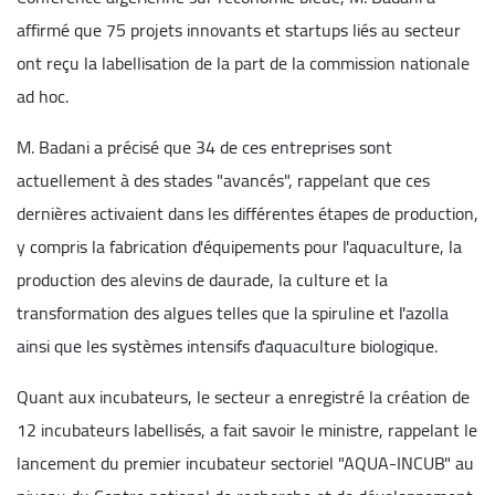
affirmé que 75 projets innovants et startups liés au secteur
ont reçu la labellisation de la part de la commission nationale
ad hoc.
M. Badani a précisé que 34 de ces entreprises sont
actuellement à des stades "avancés", rappelant que ces
dernières activaient dans les différentes étapes de production,
y compris la fabrication d'équipements pour l'aquaculture, la
production des alevins de daurade, la culture et la
transformation des algues telles que la spiruline et l'azolla
ainsi que les systèmes intensifs d'aquaculture biologique.
Quant aux incubateurs, le secteur a enregistré la création de
12 incubateurs labellisés, a fait savoir le ministre, rappelant le
lancement du premier incubateur sectoriel "AQUA-INCUB" au