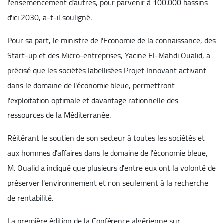
l'ensemencement d'autres, pour parvenir à 100.000 bassins
d'ici 2030, a-t-il souligné.
Pour sa part, le ministre de l'Economie de la connaissance, des
Start-up et des Micro-entreprises, Yacine El-Mahdi Oualid, a
précisé que les sociétés labellisées Projet Innovant activant
dans le domaine de l'économie bleue, permettront
l'exploitation optimale et davantage rationnelle des
ressources de la Méditerranée.
Réitérant le soutien de son secteur à toutes les sociétés et
aux hommes d'affaires dans le domaine de l'économie bleue,
M. Oualid a indiqué que plusieurs d'entre eux ont la volonté de
préserver l'environnement et non seulement à la recherche
de rentabilité.
La première édition de la Conférence algérienne sur