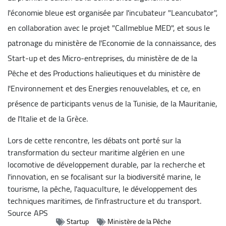
l'économie bleue est organisée par l'incubateur "Leancubator",
en collaboration avec le projet "Callmeblue MED", et sous le
patronage du ministère de l'Economie de la connaissance, des
Start-up et des Micro-entreprises, du ministère de de la
Pêche et des Productions halieutiques et du ministère de
l'Environnement et des Energies renouvelables, et ce, en
présence de participants venus de la Tunisie, de la Mauritanie,
de l'Italie et de la Grèce.
Lors de cette rencontre, les débats ont porté sur la
transformation du secteur maritime algérien en une
locomotive de développement durable, par la recherche et
l'innovation, en se focalisant sur la biodiversité marine, le
tourisme, la pêche, l'aquaculture, le développement des
techniques maritimes, de l'infrastructure et du transport.
Source
APS
Startup
Ministère de la Pêche