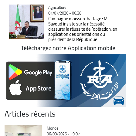
Catégorie
Agriculture
01/07/2026 - 06:38
Campagne moisson-battage : M.
Sayoud insiste sur la nécessité
d'assurer la réussite de l'opération, en
application des orientations du
président de la République
Téléchargez notre Application mobile
Articles récents
Catégorie
Monde
06/08/2026 - 19:07