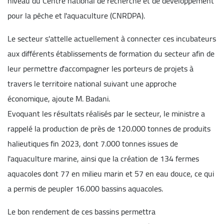
niveau du Centre national de recherche et de développement
pour la pêche et l'aquaculture (CNRDPA).
Le secteur s'attelle actuellement à connecter ces incubateurs
aux différents établissements de formation du secteur afin de
leur permettre d'accompagner les porteurs de projets à
travers le territoire national
suivant une approche
économique, ajoute M. Badani.
Evoquant les résultats réalisés par le secteur, le ministre a
rappelé la production de près de 120.000 tonnes de produits
halieutiques fin 2023, dont 7.000 tonnes issues de
l'aquaculture marine, ainsi que la création de 134 fermes
aquacoles dont 77 en milieu marin et 57 en eau douce, ce qui
a permis de peupler 16.000 bassins aquacoles.
Le bon rendement de ces bassins permettra