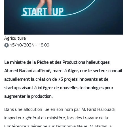
Agriculture
15/10/2024 - 18:09
Le ministre de la Pêche et des Productions halieutiques,
Ahmed Badani a affirmé, mardi à Alger, que le secteur connait
actuellement la création de 75 projets innovants et de
startups visant à intégrer de nouvelles technologies pour
augmenter la production.
Dans une allocution lue en son nom par M. Farid Harouadi,
inspecteur général du ministère, lors des travaux de la
Conférence algérienne sur l'économie bleue, M. Badani a