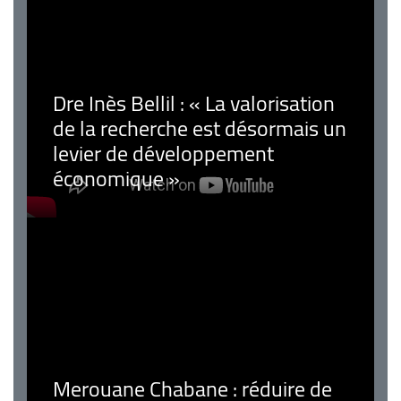
Dre Inès Bellil : « La valorisation
de la recherche est désormais un
levier de développement
économique »
Merouane Chabane : réduire de