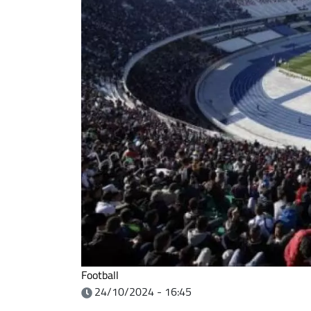
Football
24/10/2024 - 16:45