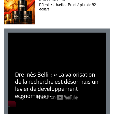
07/08/2026 - 13:42
Pétrole : le baril de Brent à plus de 82
dollars
Dre Inès Bellil : « La valorisation
de la recherche est désormais un
levier de développement
économique »