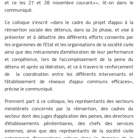
et ce les 27 et 28 novembre courant+», lit-on dans le
communiqué.
Ce colloque s'inscrit «dans le cadre du projet d'appui à la
réinsertion sociale des détenus, dans sa 2e phase, et vise à
présenter et à débattre des différents efforts consentis par
les organismes de l'Etat et les organisations de la société civile
ainsi que des mécanismes d'amélioration de leur performance
et compétence, lors de l'accomplissement de la peine du
détenu et après sa libération, et ce à travers le renforcement
de la coordination entre les différents intervenants et
l'établissement de réseaux d'appui communs efficaces»,
précise le communiqué.
Prennent part à ce colloque, les représentants des secteurs
ministériels concernés par la réinsertion, des cadres du
secteur dont des juges d'application des peines, des directeurs
d'établissements pénitentiaires, des chefs des services
externes, ainsi que des représentants de la société civile
notamment d'associations actives dans le domaine de la