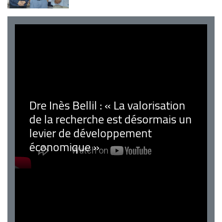
Dre Inès Bellil : « La valorisation
de la recherche est désormais un
levier de développement
économique »