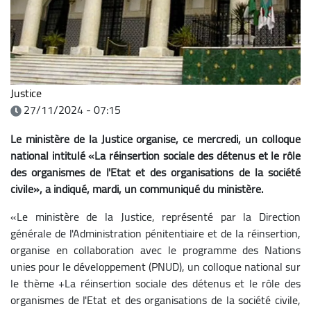
Justice
27/11/2024 - 07:15
Le ministère de la Justice organise, ce mercredi, un colloque
national intitulé «La réinsertion sociale des détenus et le rôle
des organismes de l'Etat et des organisations de la société
civile», a indiqué, mardi, un communiqué du ministère.
«Le ministère de la Justice, représenté par la Direction
générale de l'Administration pénitentiaire et de la réinsertion,
organise en collaboration avec le programme des Nations
unies pour le développement (PNUD), un colloque national sur
le thème +La réinsertion sociale des détenus et le rôle des
organismes de l'Etat et des organisations de la société civile,