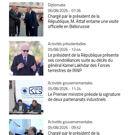
Catégorie
Diplomatie
06/08/2026 - 07:36
Chargé par le président de la
République, M. Attaf entame une visite
officielle en Biélorussie
Catégorie
Activités présidentielles
05/08/2026 - 12:44
Le président de la République présente
ses condoléances suite au décès du
général Kamel Lakhdar des Forces
terrestres de l'ANP
Catégorie
Activités gouvernementales
05/08/2026 - 11:24
Le Premier ministre préside la signature
de deux partenariats industriels
Catégorie
Activités gouvernementales
05/08/2026 - 09:52
Chargé par le président de la