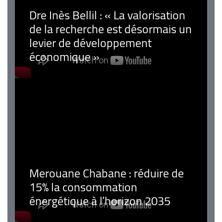
Dre Inès Bellil : « La valorisation
de la recherche est désormais un
levier de développement
économique »
Merouane Chabane : réduire de
15% la consommation
énergétique à l’horizon 2035