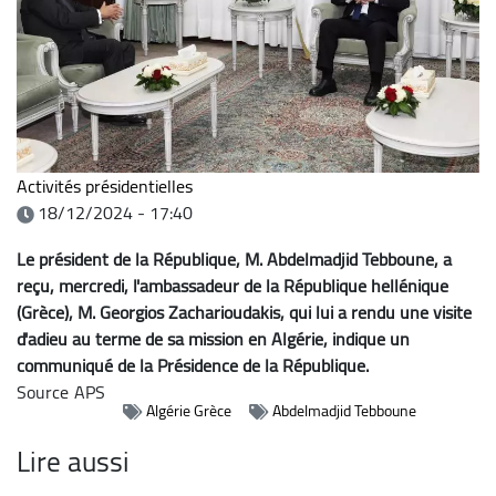
Activités présidentielles
18/12/2024 - 17:40
Le président de la République, M. Abdelmadjid Tebboune, a
reçu, mercredi, l'ambassadeur de la République hellénique
(Grèce), M. Georgios Zacharioudakis, qui lui a rendu une visite
d'adieu au terme de sa mission en Algérie, indique un
communiqué de la Présidence de la République.
Source
APS
Algérie Grèce
Abdelmadjid Tebboune
Lire aussi