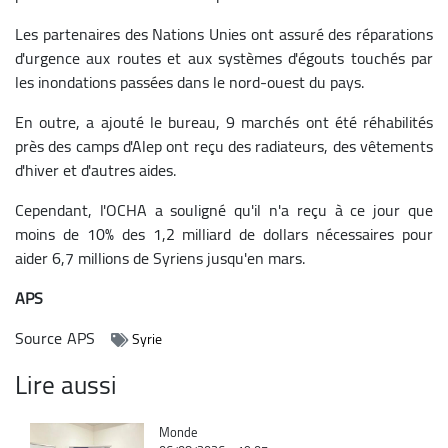
Les partenaires des Nations Unies ont assuré des réparations
d'urgence aux routes et aux systèmes d'égouts touchés par
les inondations passées dans le nord-ouest du pays.
En outre, a ajouté le bureau, 9 marchés ont été réhabilités
près des camps d'Alep ont reçu des radiateurs, des vêtements
d'hiver et d'autres aides.
Cependant, l'OCHA a souligné qu'il n'a reçu à ce jour que
moins de 10% des 1,2 milliard de dollars nécessaires pour
aider 6,7 millions de Syriens jusqu'en mars.
APS
Source
APS
Syrie
Lire aussi
Catégorie
Monde