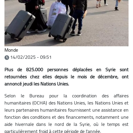
Monde
14/02/2025 - 09:51
Plus de 825.000 personnes déplacées en Syrie sont
retournées chez elles depuis le mois de décembre, ont
annoncé jeudi les Nations Unies.
Selon le Bureau pour la coordination des affaires
humanitaires (OCHA) des Nations Unies, les Nations Unies et
leurs partenaires humanitaires fournissent une assistance en
fonction des conditions et des financements, notamment une
aide hivernale dans le nord de la Syrie, où le temps est
particulièrement froid à cette période de l'année.