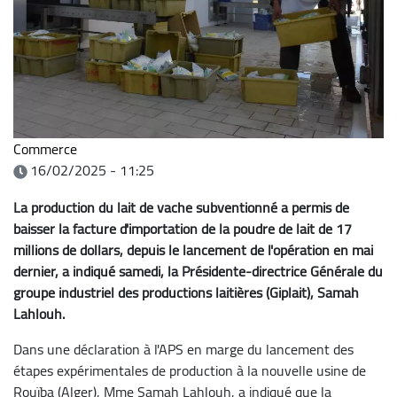
Commerce
16/02/2025 - 11:25
La production du lait de vache subventionné a permis de
baisser la facture d'importation de la poudre de lait de 17
millions de dollars, depuis le lancement de l'opération en mai
dernier, a indiqué samedi, la Présidente-directrice Générale du
groupe industriel des productions laitières (Giplait), Samah
Lahlouh.
Dans une déclaration à l'APS en marge du lancement des
étapes expérimentales de production à la nouvelle usine de
Rouïba (Alger), Mme Samah Lahlouh, a indiqué que la