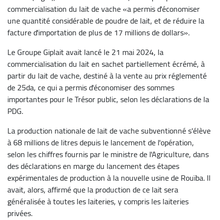
commercialisation du lait de vache «a permis d'économiser
une quantité considérable de poudre de lait, et de réduire la
facture d'importation de plus de 17 millions de dollars».
Le Groupe Giplait avait lancé le 21 mai 2024, la
commercialisation du lait en sachet partiellement écrémé, à
partir du lait de vache, destiné à la vente au prix réglementé
de 25da, ce qui a permis d'économiser des sommes
importantes pour le Trésor public, selon les déclarations de la
PDG.
La production nationale de lait de vache subventionné s'élève
à 68 millions de litres depuis le lancement de l'opération,
selon les chiffres fournis par le ministre de l'Agriculture, dans
des déclarations en marge du lancement des étapes
expérimentales de production à la nouvelle usine de Rouïba. Il
avait, alors, affirmé que la production de ce lait sera
généralisée à toutes les laiteries, y compris les laiteries
privées.