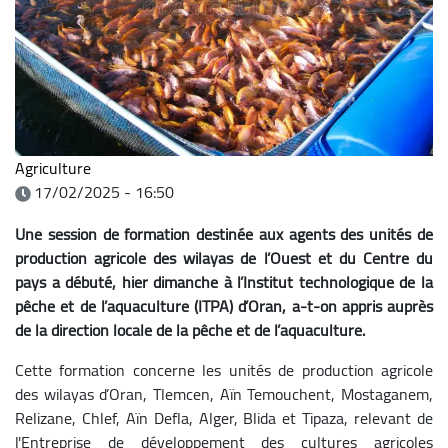
Agriculture
17/02/2025 - 16:50
Une session de formation destinée aux agents des unités de
production agricole des wilayas de l’Ouest et du Centre du
pays a débuté, hier dimanche à l’Institut technologique de la
pêche et de l’aquaculture (ITPA) d’Oran, a-t-on appris auprès
de la direction locale de la pêche et de l’aquaculture.
Cette formation concerne les unités de production agricole
des wilayas d’Oran, Tlemcen, Aïn Temouchent, Mostaganem,
Relizane, Chlef, Aïn Defla, Alger, Blida et Tipaza, relevant de
l'Entreprise de développement des cultures agricoles