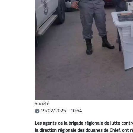
Société
19/02/2025 - 10:54
Les agents de la brigade régionale de lutte contr
la direction régionale des douanes de Chlef, ont 