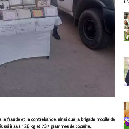
e la fraude et la contrebande, ainsi que la brigade mobile de
réussi à saisir 28 kg et 737 grammes de cocaïne.