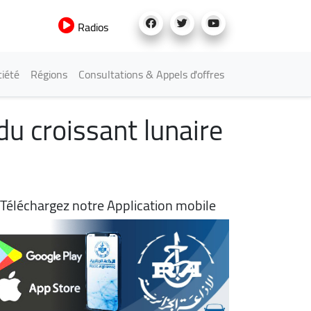
Radios
iété
Régions
Consultations & Appels d'offres
 du croissant lunaire
Téléchargez notre Application mobile