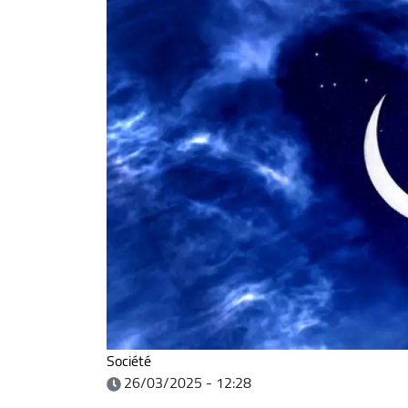
Société
26/03/2025 - 12:28