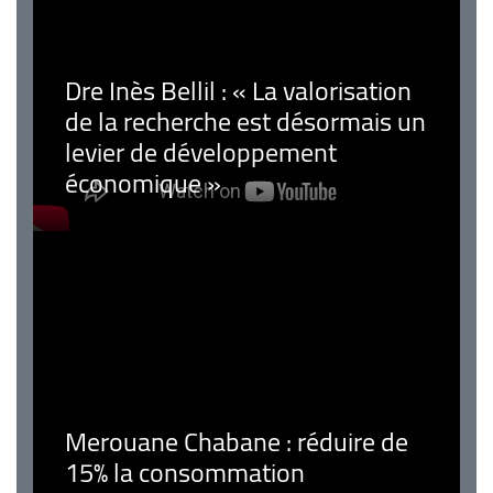
Dre Inès Bellil : « La valorisation
de la recherche est désormais un
levier de développement
économique »
Merouane Chabane : réduire de
15% la consommation