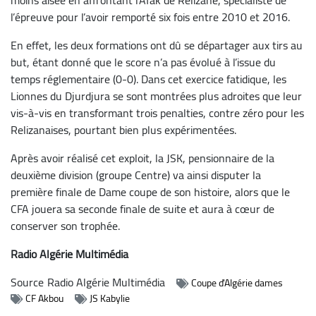
l’épreuve pour l’avoir remporté six fois entre 2010 et 2016.
En effet, les deux formations ont dû se départager aux tirs au
but, étant donné que le score n’a pas évolué à l’issue du
temps réglementaire (0-0). Dans cet exercice fatidique, les
Lionnes du Djurdjura se sont montrées plus adroites que leur
vis-à-vis en transformant trois penalties, contre zéro pour les
Relizanaises, pourtant bien plus expérimentées.
Après avoir réalisé cet exploit, la JSK, pensionnaire de la
deuxième division (groupe Centre) va ainsi disputer la
première finale de Dame coupe de son histoire, alors que le
CFA jouera sa seconde finale de suite et aura à cœur de
conserver son trophée.
Radio Algérie Multimédia
Source
Radio Algérie Multimédia
Coupe d'Algérie dames
CF Akbou
JS Kabylie