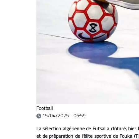
Football
15/04/2025 - 06:59
La sélection algérienne de Futsal a clôturé, hie
et de préparation de l'élite sportive de Fouka (