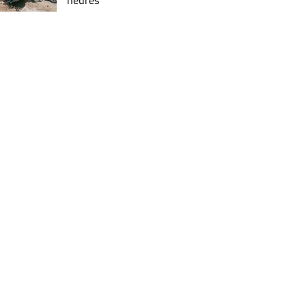
heures