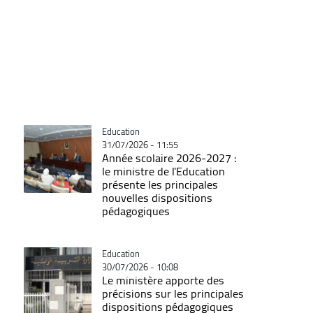
Catégorie
Education
31/07/2026 - 11:55
Année scolaire 2026-2027 :
le ministre de l'Education
présente les principales
nouvelles dispositions
pédagogiques
Catégorie
Education
30/07/2026 - 10:08
Le ministère apporte des
précisions sur les principales
dispositions pédagogiques