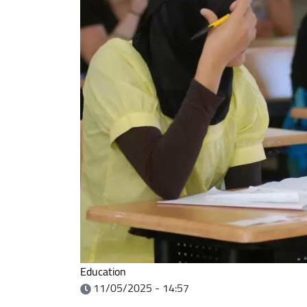
Education
11/05/2025 - 14:57