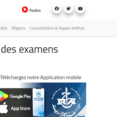
Radios
iété
Régions
Consultations & Appels d'offres
et des examens
Téléchargez notre Application mobile