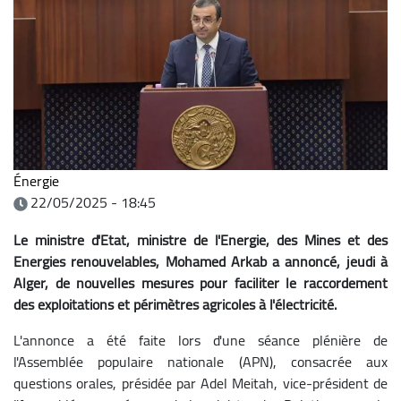
Énergie
22/05/2025 - 18:45
Le ministre d'Etat, ministre de l'Energie, des Mines et des
Energies renouvelables, Mohamed Arkab a annoncé, jeudi à
Alger, de nouvelles mesures pour faciliter le raccordement
des exploitations et périmètres agricoles à l'électricité.
L'annonce a été faite lors d'une séance plénière de
l'Assemblée populaire nationale (APN), consacrée aux
questions orales, présidée par Adel Meitah, vice-président de