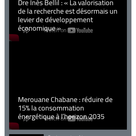
Dre Inès Bellil : « La valorisation
de la recherche est désormais un
levier de développement
économique »
Merouane Chabane : réduire de
15% la consommation
énergétique à l’horizon 2035