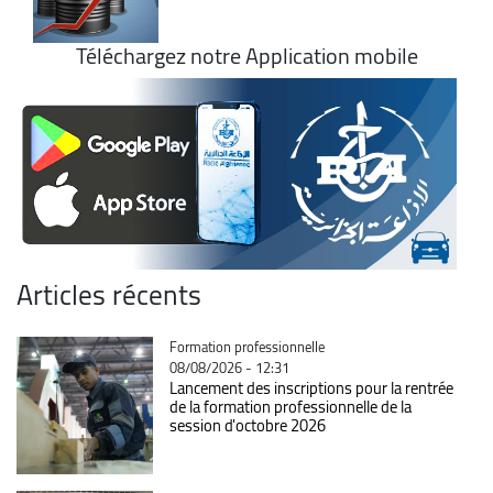
Téléchargez notre Application mobile
Articles récents
Catégorie
Formation professionnelle
08/08/2026 - 12:31
Lancement des inscriptions pour la rentrée
de la formation professionnelle de la
session d'octobre 2026