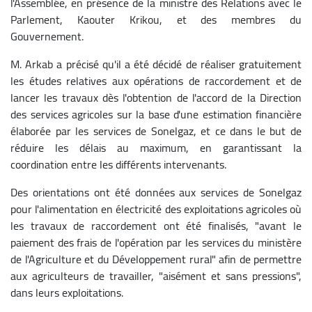
l'Assemblée, en présence de la ministre des Relations avec le
Parlement, Kaouter Krikou, et des membres du
Gouvernement.
M. Arkab a précisé qu'il a été décidé de réaliser gratuitement
les études relatives aux opérations de raccordement et de
lancer les travaux dès l'obtention de l'accord de la Direction
des services agricoles sur la base d'une estimation financière
élaborée par les services de Sonelgaz, et ce dans le but de
réduire les délais au maximum, en garantissant la
coordination entre les différents intervenants.
Des orientations ont été données aux services de Sonelgaz
pour l'alimentation en électricité des exploitations agricoles où
les travaux de raccordement ont été finalisés, "avant le
paiement des frais de l'opération par les services du ministère
de l'Agriculture et du Développement rural" afin de permettre
aux agriculteurs de travailler, "aisément et sans pressions",
dans leurs exploitations.