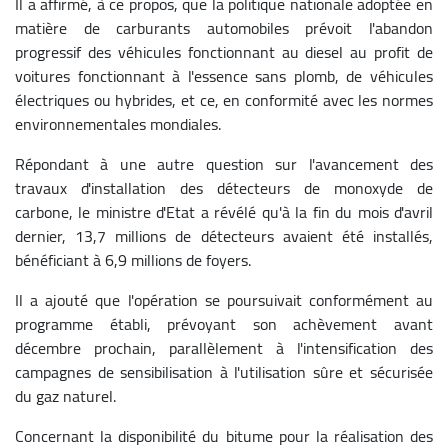
Il a affirmé, à ce propos, que la politique nationale adoptée en
matière de carburants automobiles prévoit l'abandon
progressif des véhicules fonctionnant au diesel au profit de
voitures fonctionnant à l'essence sans plomb, de véhicules
électriques ou hybrides, et ce, en conformité avec les normes
environnementales mondiales.
Répondant à une autre question sur l'avancement des
travaux d'installation des détecteurs de monoxyde de
carbone, le ministre d'Etat a révélé qu'à la fin du mois d'avril
dernier, 13,7 millions de détecteurs avaient été installés,
bénéficiant à 6,9 millions de foyers.
Il a ajouté que l'opération se poursuivait conformément au
programme établi, prévoyant son achèvement avant
décembre prochain, parallèlement à l'intensification des
campagnes de sensibilisation à l'utilisation sûre et sécurisée
du gaz naturel.
Concernant la disponibilité du bitume pour la réalisation des