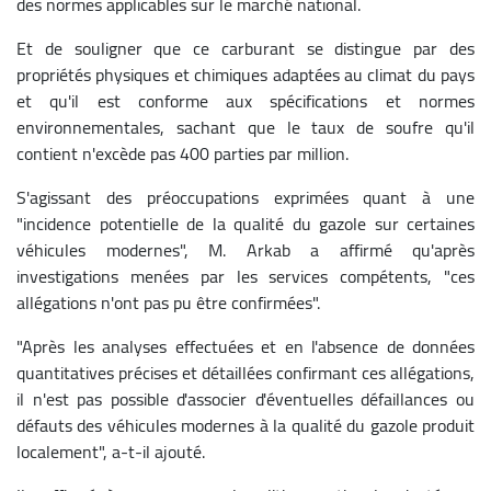
des normes applicables sur le marché national.
Et de souligner que ce carburant se distingue par des
propriétés physiques et chimiques adaptées au climat du pays
et qu'il est conforme aux spécifications et normes
environnementales, sachant que le taux de soufre qu'il
contient n'excède pas 400 parties par million.
S'agissant des préoccupations exprimées quant à une
"incidence potentielle de la qualité du gazole sur certaines
véhicules modernes", M. Arkab a affirmé qu'après
investigations menées par les services compétents, "ces
allégations n'ont pas pu être confirmées".
"Après les analyses effectuées et en l'absence de données
quantitatives précises et détaillées confirmant ces allégations,
il n'est pas possible d'associer d'éventuelles défaillances ou
défauts des véhicules modernes à la qualité du gazole produit
localement", a-t-il ajouté.