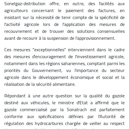
Sonelgaz-distribution offre, en outre, des facilités aux
agriculteurs concernant le paiement des factures, en
insistant sur la nécessité de tenir compte de la spécificité de
l'activité agricole lors de l'application des mesures de
recouvrement et de trouver des solutions consensuelles
avant de recourir à la suspension de l'approvisionnement.
Ces mesures "exceptionnelles" interviennent dans le cadre
des mesures d'encouragement de l'investissement agricole,
notamment dans les régions sahariennes, comptant parmi les
priorités du Gouvernement, vu l'importance du secteur
agricole dans le développement économique et social et la
réalisation de la sécurité alimentaire.
Répondant à une autre question sur la qualité du gazole
destiné aux véhicules, le ministre d'Etat a affirmé que le
gazole commercialisé par la Sonatrach est parfaitement
conforme aux spécifications définies par l'Autorité de
régulation des hydrocarbures chargée de veiller au respect