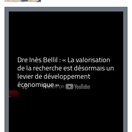
Dre Inès Bellil : « La valorisation
de la recherche est désormais un
levier de développement
économique »