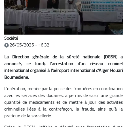
Société
26/05/2025 - 16:32
La Direction générale de la sûreté nationale (DGSN) a
annoncé, ce lundi, l'arrestation d'un réseau criminel
international organisé à l'aéroport international d'Alger Houari
Boumediene.
L’opération, menée par la police des frontières en coordination
avec les services des douanes, a permis de saisir une grande
quantité de médicaments et de mettre à jour des activités
criminelles liées à la contrefaçon, la fraude, ainsi qu’à la
pratique de la sorcellerie.
Selon la DGSN, l'affaire a débuté avec l'arrestation d'une