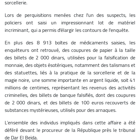
sorcellerie.
Lors de perquisitions menées chez l'un des suspects, les
policiers ont saisi un impressionnant lot de matériel
incriminant, qui a permis d'élargir les contours de l'enquête.
En plus des 8 913 boîtes de médicaments saisies, les
enquêteurs ont retrouvé, des coupures de papier à la taille
des billets de 2 000 dinars, utilisées pour la falsification de
monnaie, des objets ésotériques, notamment des talismans et
des statuettes, liés à la pratique de la sorcellerie et de la
magie noire, une somme importante en argent liquide, soit 41
millions de centimes, représentant les revenus des activités
criminelles, des billets de banque falsifiés, dont des coupures
de 2 000 dinars, et des billets de 100 euros recouverts de
substances mystérieuses, utilisés pour des arnaques.
L’ensemble des individus impliqués dans cette affaire a été
déféré devant le procureur de la République près le tribunal
de Dar El Beïda.