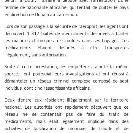
femme de nationalité africaine, qui tentait de quitter le pays
en direction de Douala au Cameroun.
Lors de son passage à la sécurité de l'aéroport, les agents ont
découvert 1 312 boîtes de médicaments destinées à traiter
les maladies chroniques, dissimulées dans ses bagages. Ces
médicaments étaient destinés à être transportés
illégalement, sans autorisation.
Suite à cette arrestation, les enquêteurs, ajoute la même
source, ont poursuivi leurs investigations et ont réussi à
démanteler un réseau criminel complexe composé de sept
individus, dont cinq ressortissants africains.
Deux d'entre eux résidaient illégalement sur le territoire
national. Les autorités ont rapidement découvert que ce
réseau ne se contentait pas de faire du trafic de
médicaments, mais était également impliqué dans des
activités de falsification de monnaie, de fraude et de