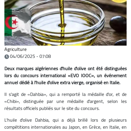
Agriculture
04/06/2025 - 07:08
Deux marques algériennes d'huile d'olive ont été distinguées
lors du concours international «EVO IOOC», un événement
annuel dédié à l'huile d'olive extra vierge, organisé en Italie.
Il s'agit de «Dahbia», qui a remporté la médaille d'or, et de
«Chibi», distinguée par une médaille d'argent, selon les
résultats officiels publiés sur le site du concours.
L'huile d'olive Dahbia, qui a déjà brillé lors de plusieurs
compétitions internationales au Japon, en Grèce, en Italie, en