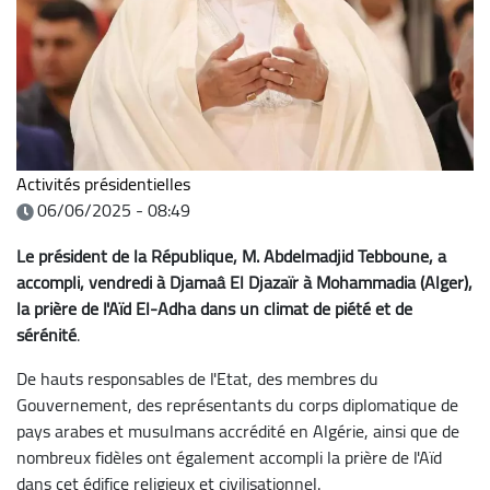
Activités présidentielles
06/06/2025 - 08:49
Le président de la République, M. Abdelmadjid Tebboune, a
accompli, vendredi à Djamaâ El Djazaïr à Mohammadia (Alger),
la prière de l'Aïd El-Adha dans un climat de piété et de
sérénité
.
De hauts responsables de l'Etat, des membres du
Gouvernement, des représentants du corps diplomatique de
pays arabes et musulmans accrédité en Algérie, ainsi que de
nombreux fidèles ont également accompli la prière de l'Aïd
dans cet édifice religieux et civilisationnel.