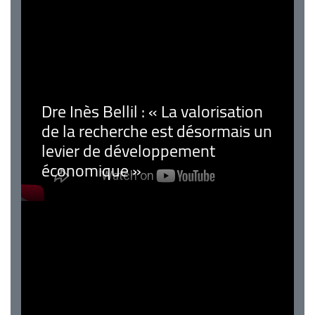
Dre Inès Bellil : « La valorisation
de la recherche est désormais un
levier de développement
économique »