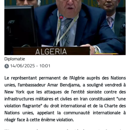
Diplomatie
14/06/2025 - 10:01
Le représentant permanent de l'Algérie auprès des Nations
unies, l'ambassadeur Amar Bendjama, a souligné vendredi à
New York que les attaques de l’entité sioniste contre des
infrastructures militaires et civiles en Iran constituaient "une
violation flagrante" du droit international et de la Charte des
Nations unies, appelant la communauté internationale à
réagir face à cette énième violation.