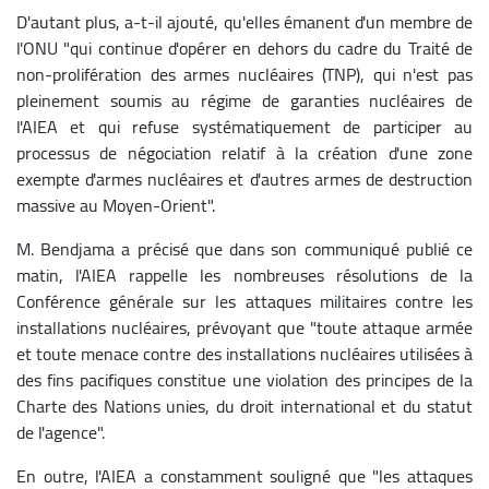
D'autant plus, a-t-il ajouté, qu'elles émanent d'un membre de
l'ONU "qui continue d'opérer en dehors du cadre du Traité de
non-prolifération des armes nucléaires (TNP), qui n'est pas
pleinement soumis au régime de garanties nucléaires de
l'AIEA et qui refuse systématiquement de participer au
processus de négociation relatif à la création d'une zone
exempte d'armes nucléaires et d'autres armes de destruction
massive au Moyen-Orient".
M. Bendjama a précisé que dans son communiqué publié ce
matin, l'AIEA rappelle les nombreuses résolutions de la
Conférence générale sur les attaques militaires contre les
installations nucléaires, prévoyant que "toute attaque armée
et toute menace contre des installations nucléaires utilisées à
des fins pacifiques constitue une violation des principes de la
Charte des Nations unies, du droit international et du statut
de l'agence".
En outre, l'AIEA a constamment souligné que "les attaques