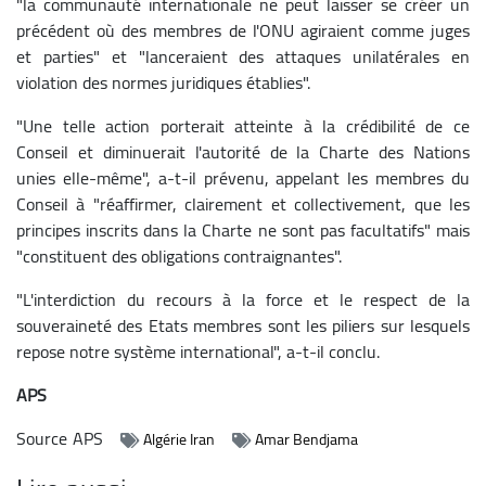
"la communauté internationale ne peut laisser se créer un
précédent où des membres de l'ONU agiraient comme juges
et parties" et "lanceraient des attaques unilatérales en
violation des normes juridiques établies".
"Une telle action porterait atteinte à la crédibilité de ce
Conseil et diminuerait l'autorité de la Charte des Nations
unies elle-même", a-t-il prévenu, appelant les membres du
Conseil à "réaffirmer, clairement et collectivement, que les
principes inscrits dans la Charte ne sont pas facultatifs" mais
"constituent des obligations contraignantes".
"L'interdiction du recours à la force et le respect de la
souveraineté des Etats membres sont les piliers sur lesquels
repose notre système international", a-t-il conclu.
APS
Source
APS
Algérie Iran
Amar Bendjama