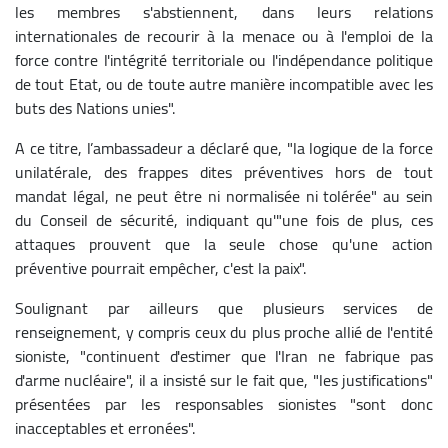
les membres s'abstiennent, dans leurs relations
internationales de recourir à la menace ou à l'emploi de la
force contre l'intégrité territoriale ou l'indépendance politique
de tout Etat, ou de toute autre manière incompatible avec les
buts des Nations unies".
A ce titre, l’ambassadeur a déclaré que, "la logique de la force
unilatérale, des frappes dites préventives hors de tout
mandat légal, ne peut être ni normalisée ni tolérée" au sein
du Conseil de sécurité, indiquant qu'"une fois de plus, ces
attaques prouvent que la seule chose qu'une action
préventive pourrait empêcher, c'est la paix".
Soulignant par ailleurs que plusieurs services de
renseignement, y compris ceux du plus proche allié de l'entité
sioniste, "continuent d'estimer que l'Iran ne fabrique pas
d'arme nucléaire", il a insisté sur le fait que, "les justifications"
présentées par les responsables sionistes "sont donc
inacceptables et erronées".