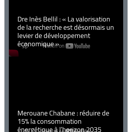
Dre Inès Bellil : « La valorisation
de la recherche est désormais un
levier de développement
économique »
Merouane Chabane : réduire de
15% la consommation
énergétique à l’horizon 2035