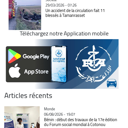
29/03/2026 - 07:26
Un accident de la circulation fait 11
blessés à Tamanrasset
Téléchargez notre Application mobile
Articles récents
Catégorie
Monde
06/08/2026 - 19:07
Bénin : début des travaux de la 17e édition
du Forum social mondial à Cotonou