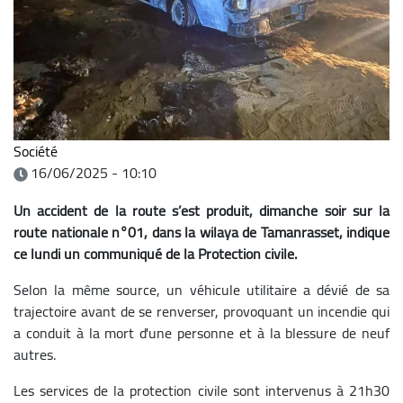
Société
16/06/2025 - 10:10
Un accident de la route s’est produit, dimanche soir sur la
route nationale n°01, dans la wilaya de Tamanrasset, indique
ce lundi un communiqué de la Protection civile.
Selon la même source, un véhicule utilitaire a dévié de sa
trajectoire avant de se renverser, provoquant un incendie qui
a conduit à la mort d'une personne et à la blessure de neuf
autres.
Les services de la protection civile sont intervenus à 21h30