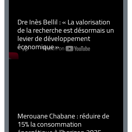
Dre Inès Bellil : « La valorisation
de la recherche est désormais un
levier de développement
économique »
Merouane Chabane : réduire de
15% la consommation