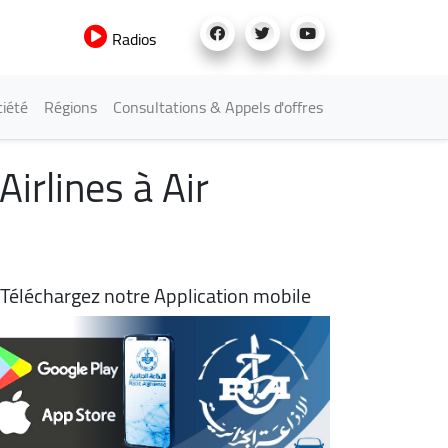
Radios
iété
Régions
Consultations & Appels d'offres
Airlines à Air
Téléchargez notre Application mobile