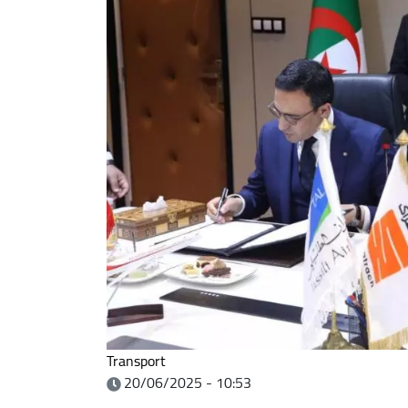
Transport
20/06/2025 - 10:53