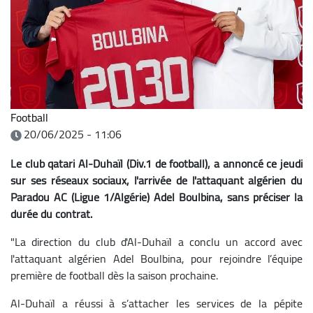
Football
20/06/2025 - 11:06
Le club qatari Al-Duhaïl (Div.1 de football), a annoncé ce jeudi
sur ses réseaux sociaux, l'arrivée de l'attaquant algérien du
Paradou AC (Ligue 1/Algérie) Adel Boulbina, sans préciser la
durée du contrat.
"La direction du club d'Al-Duhaïl a conclu un accord avec
l'attaquant algérien Adel Boulbina, pour rejoindre l’équipe
première de football dès la saison prochaine.
Al-Duhaïl a réussi à s’attacher les services de la pépite