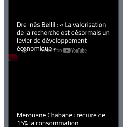
Dre Inès Bellil : « La valorisation
de la recherche est désormais un
levier de développement
économique »
Merouane Chabane : réduire de
15% la consommation