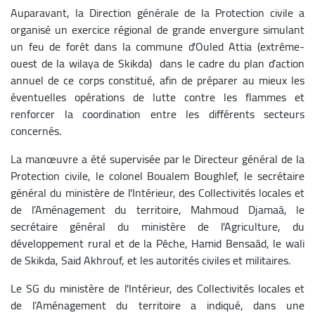
Auparavant, la Direction générale de la Protection civile a
organisé un exercice régional de grande envergure simulant
un feu de forêt dans la commune d'Ouled Attia (extrême-
ouest de la wilaya de Skikda) dans le cadre du plan d’action
annuel de ce corps constitué, afin de préparer au mieux les
éventuelles opérations de lutte contre les flammes et
renforcer la coordination entre les différents secteurs
concernés.
La manœuvre a été supervisée par le Directeur général de la
Protection civile, le colonel Boualem Boughlef, le secrétaire
général du ministère de l'Intérieur, des Collectivités locales et
de l’Aménagement du territoire, Mahmoud Djamaâ, le
secrétaire général du ministère de l'Agriculture, du
développement rural et de la Pêche, Hamid Bensaâd, le wali
de Skikda, Said Akhrouf, et les autorités civiles et militaires.
Le SG du ministère de l'Intérieur, des Collectivités locales et
de l’Aménagement du territoire a indiqué, dans une