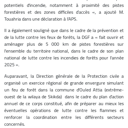
potentiels d'incendie, notamment à proximité des pistes
forestières et des zones difficiles d’accès «, a ajouté M.
Touahria dans une déclaration à l’APS.
Il a également souligné que dans le cadre de la prévention et
de la lutte contre les feux de forêts, la DGF a « fait ouvrir et
aménager plus de 5 000 km de pistes forestières sur
l'ensemble du territoire national, dans le cadre de son plan
national de lutte contre les incendies de forêts pour l'année
2025 «.
Auparavant, la Direction générale de la Protection civile a
organisé un exercice régional de grande envergure simulant
un feu de forêt dans la commune d'Ouled Attia (extrême-
ouest de la wilaya de Skikda) dans le cadre du plan d’action
annuel de ce corps constitué, afin de préparer au mieux les
éventuelles opérations de lutte contre les flammes et
renforcer la coordination entre les différents secteurs
concernés.