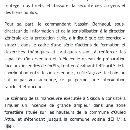
protéger nos forêts, et d'assurer la sécurité des citoyens et
des biens publics.
Pour sa part, le commandant Nassim Bernaoui, sous-
directeur de l'information et de la sensibilisation à la direction
générale de la protection civile, a indiqué que cet exercice «
s'inscrit dans le cadre d'une série d’actions de formation et
d'exercices théoriques et pratiques visant à renforcer les
capacités d'intervention et à élever le niveau de préparation
face aux incendies de forêts, tout en évaluant l'efficacité de la
coordination entre les intervenants, qu’il s’agisse d’actions au
sol ou par voie aérienne, ce qui permet une intervention
rapide et efficace «.
Le scénario de la manœuvre exécutée à Skikda a consisté à
simuler un incendie de grande ampleur dans une zone
forestière située sur les hauteurs de la commune d'Ouled
Attia, et s'étendant jusqu'à la commune voisine d'El Milia
(Jijel).