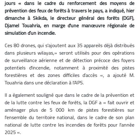
jours « dans le cadre du renforcement des moyens de
prévention des feux de forêts à travers le pays, a indiqué, hier
dimanche à Skikda, le directeur général des forêts (DGF),
Djamel Touahria, en marge d'une manœuvre régionale de
simulation d’un incendie.
Ces 80 drones, qui s'ajoutent aux 35 appareils déjà distribués
dans plusieurs wilayas,» seront utilisés pour des opérations
de surveillance aérienne et de détection précoce des foyers
potentiels d'incendie, notamment à proximité des pistes
forestières et des zones difficiles d’accès «, a ajouté M.
Touahria dans une déclaration à l’APS.
Il a également souligné que dans le cadre de la prévention et
de la lutte contre les feux de forêts, la DGF a « fait ouvrir et
aménager plus de 5 000 km de pistes forestières sur
l'ensemble du territoire national, dans le cadre de son plan
national de lutte contre les incendies de forêts pour l'année
2025 «.