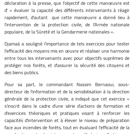
déclaration à la presse, que l'objectif de cette manœuvre est
d' « évaluer la capacité des différents intervenants à réagir
rapidement, d'autant que cette manœuvre a donné lieu à
l'intervention de la protection civile, de l'Armée nationale
populaire, de la Sûreté et la Gendarmerie nationales «.
Djamaâ a souligné l'importance de tels exercices pour tester
l'efficacité des moyens mis en œuvre et réaliser une harmonie
entre tous les intervenants avec pour objectifs suprêmes de
protéger nos forêts, et d'assurer la sécurité des citoyens et
des biens publics.
Pour sa part, le commandant Nassim Bernaoui, sous-
directeur de l'information et de la sensibilisation à la direction
générale de la protection civile, a indiqué que cet exercice «
s'inscrit dans le cadre d'une série d’actions de formation et
d'exercices théoriques et pratiques visant à renforcer les
capacités d'intervention et à élever le niveau de préparation
face aux incendies de forêts, tout en évaluant l'efficacité de la