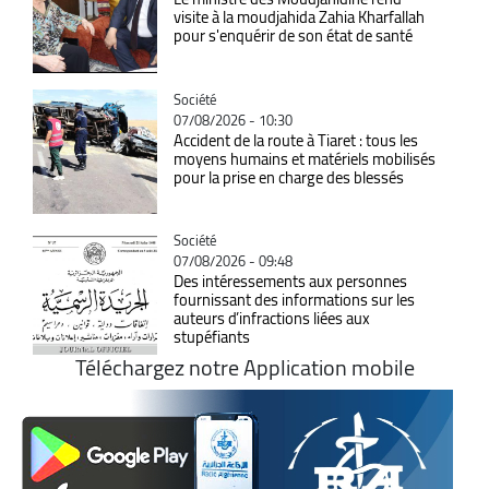
visite à la moudjahida Zahia Kharfallah
pour s'enquérir de son état de santé
Catégorie
Société
07/08/2026 - 10:30
Accident de la route à Tiaret : tous les
moyens humains et matériels mobilisés
pour la prise en charge des blessés
Catégorie
Société
07/08/2026 - 09:48
Des intéressements aux personnes
fournissant des informations sur les
auteurs d’infractions liées aux
stupéfiants
Téléchargez notre Application mobile