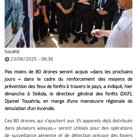
Société
23/06/2025 - 06:36
Pas moins de 80 drones seront acquis «dans les prochains
jours « dans le cadre du renforcement des moyens de
prévention des feux de forêts à travers le pays, a indiqué, hier
dimanche à Skikda, le directeur général des forêts (DGF),
Djamel Touahria, en marge d'une manœuvre régionale de
simulation d’un incendie.
Ces 80 drones, qui s'ajoutent aux 35 appareils déjà distribués
dans plusieurs wilayas,» seront utilisés pour des opérations
de surveillance aérienne et de détection précoce des foyers