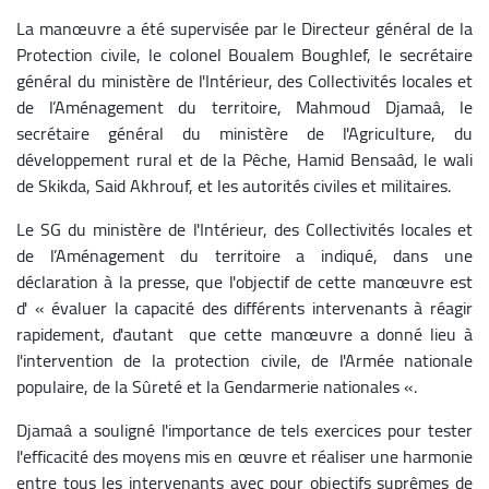
La manœuvre a été supervisée par le Directeur général de la
Protection civile, le colonel Boualem Boughlef, le secrétaire
général du ministère de l'Intérieur, des Collectivités locales et
de l’Aménagement du territoire, Mahmoud Djamaâ, le
secrétaire général du ministère de l'Agriculture, du
développement rural et de la Pêche, Hamid Bensaâd, le wali
de Skikda, Said Akhrouf, et les autorités civiles et militaires.
Le SG du ministère de l'Intérieur, des Collectivités locales et
de l’Aménagement du territoire a indiqué, dans une
déclaration à la presse, que l'objectif de cette manœuvre est
d' « évaluer la capacité des différents intervenants à réagir
rapidement, d'autant que cette manœuvre a donné lieu à
l'intervention de la protection civile, de l'Armée nationale
populaire, de la Sûreté et la Gendarmerie nationales «.
Djamaâ a souligné l'importance de tels exercices pour tester
l'efficacité des moyens mis en œuvre et réaliser une harmonie
entre tous les intervenants avec pour objectifs suprêmes de