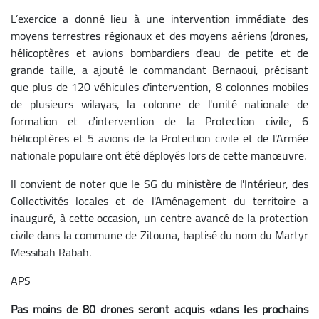
L’exercice a donné lieu à une intervention immédiate des
moyens terrestres régionaux et des moyens aériens (drones,
hélicoptères et avions bombardiers d'eau de petite et de
grande taille, a ajouté le commandant Bernaoui, précisant
que plus de 120 véhicules d'intervention, 8 colonnes mobiles
de plusieurs wilayas, la colonne de l'unité nationale de
formation et d'intervention de la Protection civile, 6
hélicoptères et 5 avions de la Protection civile et de l'Armée
nationale populaire ont été déployés lors de cette manœuvre.
Il convient de noter que le SG du ministère de l'Intérieur, des
Collectivités locales et de l'Aménagement du territoire a
inauguré, à cette occasion, un centre avancé de la protection
civile dans la commune de Zitouna, baptisé du nom du Martyr
Messibah Rabah.
APS
Pas moins de 80 drones seront acquis «dans les prochains