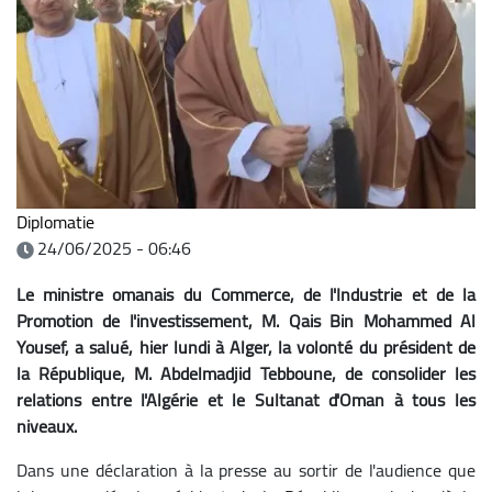
Diplomatie
24/06/2025 - 06:46
Le ministre omanais du Commerce, de l'Industrie et de la
Promotion de l'investissement, M. Qais Bin Mohammed Al
Yousef, a salué, hier lundi à Alger, la volonté du président de
la République, M. Abdelmadjid Tebboune, de consolider les
relations entre l'Algérie et le Sultanat d'Oman à tous les
niveaux.
Dans une déclaration à la presse au sortir de l'audience que