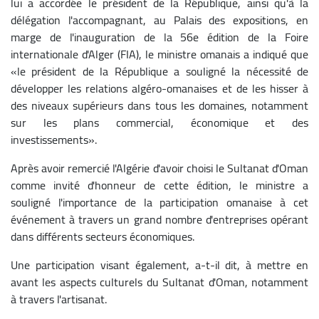
lui a accordée le président de la République, ainsi qu'à la
délégation l'accompagnant, au Palais des expositions, en
marge de l'inauguration de la 56e édition de la Foire
internationale d'Alger (FIA), le ministre omanais a indiqué que
«le président de la République a souligné la nécessité de
développer les relations algéro-omanaises et de les hisser à
des niveaux supérieurs dans tous les domaines, notamment
sur les plans commercial, économique et des
investissements».
Après avoir remercié l'Algérie d'avoir choisi le Sultanat d'Oman
comme invité d'honneur de cette édition, le ministre a
souligné l'importance de la participation omanaise à cet
événement à travers un grand nombre d'entreprises opérant
dans différents secteurs économiques.
Une participation visant également, a-t-il dit, à mettre en
avant les aspects culturels du Sultanat d'Oman, notamment
à travers l'artisanat.