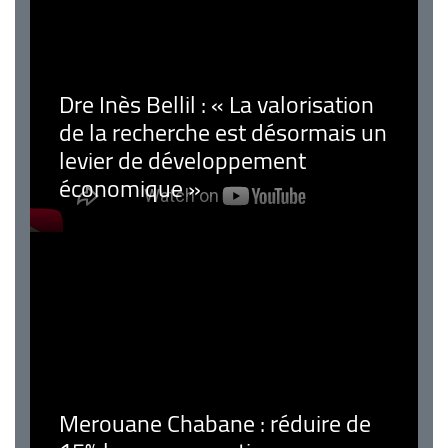
Dre Inès Bellil : « La valorisation
de la recherche est désormais un
levier de développement
économique »
Merouane Chabane : réduire de