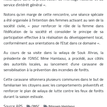
service d’intérêt général «.
Notons qu’en marge de cette rencontre, une séance spéciale
a été organisée à l'intention des femmes activant au sein de la
société civile, « pour renforcer le rôle de la femme dans
l'édification de la société et consolider le principe de sa
participation effective à la réalisation du développement local,
conformément aux orientations de l'Etat dans ce domaine «.
Au cours de sa visite dans la wilaya de Souk Ahras, la
présidente de l’ONSC Mme Hamlaoui, a procédé, aux côtés
des autorités locales, au lancement d’une caravane de
sensibilisation à la prévention des incendies de forêts.
Cette caravane sillonnera plusieurs communes dans le but de
familiariser les citoyens avec les comportements préventifs et
renforcer le plan de wilaya de lutte contre les feux de forêts
durant la saison estivale.
Source
APS
ONSC
Ibtissem Hamlaoui