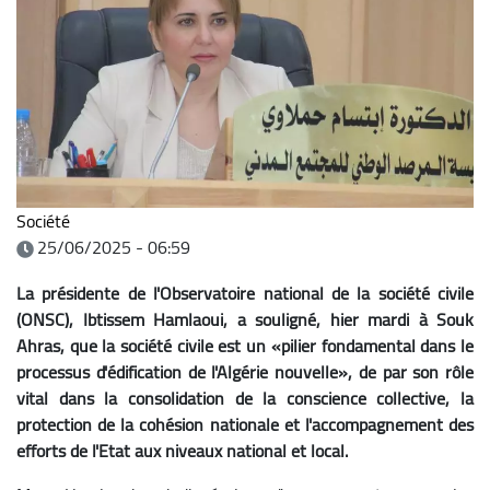
Société
25/06/2025 - 06:59
La présidente de l'Observatoire national de la société civile
(ONSC), Ibtissem Hamlaoui, a souligné, hier mardi à Souk
Ahras, que la société civile est un «pilier fondamental dans le
processus d'édification de l'Algérie nouvelle», de par son rôle
vital dans la consolidation de la conscience collective, la
protection de la cohésion nationale et l'accompagnement des
efforts de l'Etat aux niveaux national et local.