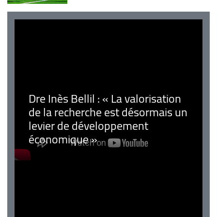
Dre Inès Bellil : « La valorisation
de la recherche est désormais un
levier de développement
économique »