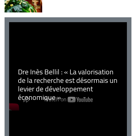
Dre Inès Bellil : « La valorisation
de la recherche est désormais un
levier de développement
économique »