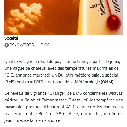
Société
09/07/2025 - 13:06
Quatre wilayas du Sud du pays connaîtront, à partir de jeudi,
une vague de chaleur, avec des températures maximales de
49 C, annonce mercredi, un Bulletin météorologique spécial
(BMS) émis par l'Office national de la Météorologie (ONM).
De niveau de vigilance "Orange", ce BMS concerne les wilayas
d'Adrar, In Salah et Tamanrasset (Ouest), où les températures
maximales prévues atteindront 49 C alors que les minimales
oscilleront entre 36 C et 38 C et ce, durant la journée de
jeudi, précise la même source.