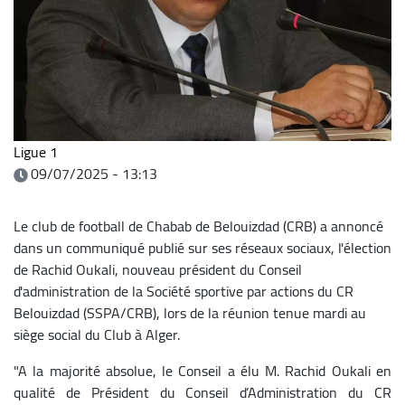
Ligue 1
09/07/2025 - 13:13
Le club de football de Chabab de Belouizdad (CRB) a annoncé
dans un communiqué publié sur ses réseaux sociaux, l'élection
de Rachid Oukali, nouveau président du Conseil
d'administration de la Société sportive par actions du CR
Belouizdad (SSPA/CRB), lors de la réunion tenue mardi au
siège social du Club à Alger.
"A la majorité absolue, le Conseil a élu M. Rachid Oukali en
qualité de Président du Conseil d’Administration du CR