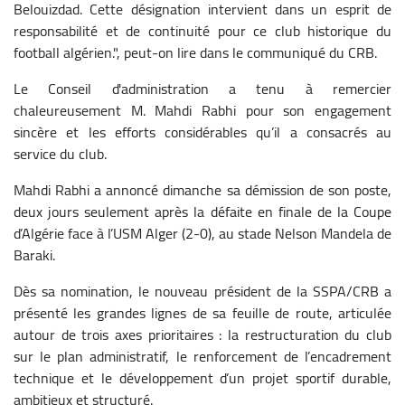
Belouizdad. Cette désignation intervient dans un esprit de
responsabilité et de continuité pour ce club historique du
football algérien.", peut-on lire dans le communiqué du CRB.
Le Conseil d'administration a tenu à remercier
chaleureusement M. Mahdi Rabhi pour son engagement
sincère et les efforts considérables qu’il a consacrés au
service du club.
Mahdi Rabhi a annoncé dimanche sa démission de son poste,
deux jours seulement après la défaite en finale de la Coupe
d’Algérie face à l’USM Alger (2-0), au stade Nelson Mandela de
Baraki.
Dès sa nomination, le nouveau président de la SSPA/CRB a
présenté les grandes lignes de sa feuille de route, articulée
autour de trois axes prioritaires : la restructuration du club
sur le plan administratif, le renforcement de l’encadrement
technique et le développement d’un projet sportif durable,
ambitieux et structuré.