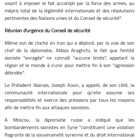
visant à imposer le fait accompli par la force des armes, au
mépris total de la légitimité internationale et des résolutions
pertinentes des Nations unies et du Conseil de sécurité".
Réunion d'urgence du Conseil de sécurité
Même son de cloche en Iran qui a déploré, par la voix de son
chef de la diplomatie, Abbas Araghchi, le fait que l'entité
sioniste "enragée" ne connaît "aucune limite", appelant la
région et le monde à s'unir pour mettre fin à son "agression
débridée".
Le Président libanais, Joseph Aoun, a appelé, de son côté, la
communauté internationale pour qu'elle assume ses
responsabilités et exerce des pressions par tous les moyens
afin de mettre fin aux attaques sionistes.
A Moscou, la diplomatie russe a indiqué que les
bombardements sionistes en Syrie "constituent une violation
flagrante de la souveraineté syrienne et du droit international