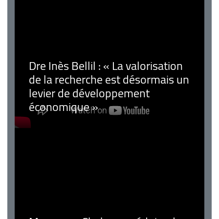
Dre Inès Bellil : « La valorisation
de la recherche est désormais un
levier de développement
économique »