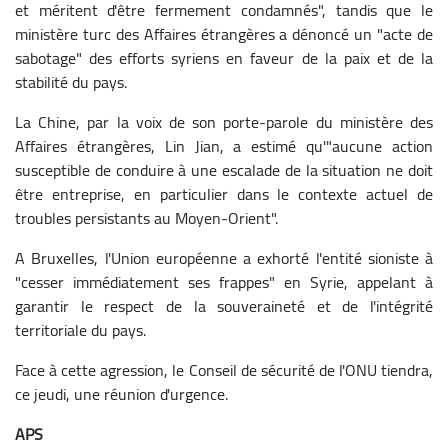
et méritent d'être fermement condamnés", tandis que le
ministère turc des Affaires étrangères a dénoncé un "acte de
sabotage" des efforts syriens en faveur de la paix et de la
stabilité du pays.
La Chine, par la voix de son porte-parole du ministère des
Affaires étrangères, Lin Jian, a estimé qu'"aucune action
susceptible de conduire à une escalade de la situation ne doit
être entreprise, en particulier dans le contexte actuel de
troubles persistants au Moyen-Orient".
A Bruxelles, l'Union européenne a exhorté l'entité sioniste à
"cesser immédiatement ses frappes" en Syrie, appelant à
garantir le respect de la souveraineté et de l'intégrité
territoriale du pays.
Face à cette agression, le Conseil de sécurité de l'ONU tiendra,
ce jeudi, une réunion d'urgence.
APS