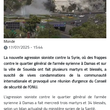
Monde
17/07/2025 - 15:44
La nouvelle agression sioniste contre la Syrie, où des frappes
contre le quartier général de l'armée syrienne à Damas et sur
la ville de Soueida ont fait plusieurs martyrs et blessés, a
suscité de vives condamnations de la communauté
internationale et provoqué une réunion d'urgence du Conseil
de sécurité de l'ONU.
L'agression sioniste contre le quartier général de l'armée
syrienne à Damas a fait mercredi trois martyrs et 34 blessés,
selon un bilan actualisé du ministère syrien de la Santé.