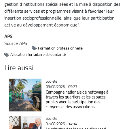
gestion d'institutions spécialisées et la mise à disposition des
différents services et programmes visant à favoriser leur
insertion socioprofessionnelle, ainsi que leur participation
active au développement économique".
APS
Source
APS
Formation professionnelle
Allocation forfaitaire de solidarité
Lire aussi
Catégorie
Société
08/08/2026 - 09:23
Campagne nationale de nettoyage à
travers les quartiers et les espaces
publics avec la participation des
citoyens et des associations
Catégorie
Société
07/08/2026 - 14:14