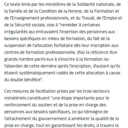
Ce texte émis par les ministères de la Solidarité nationale, de
la Famille et de la Condition de la femme, de la Formation et
de l'Enseignement professionnels, et du Travail, de l'Emploi et
de la Sécurité sociale, vise à "remédier à certaines
irrégularités qui entravaient l'insertion des personnes aux
besoins spécifiques en milieu de formation, du fait de la
suspension de l'allocation forfaitaire dès leur inscription aux
centres de formation professionnelle, d'où la réticence d'un
grands nombre parmi eux à s'inscrire à la formation ou
l'abandon de cette dernière après l'inscription, d'autant qu'ils
étaient systématiquement radiés de cette allocation à cause
du double bénéfice".
Ces mesures de facilitation prises par les trois secteurs
ministériels constituent "une étape importante pour le
renforcement du soutien et de la prise en charge des
personnes aux besoins spécifiques, ce qui témoigne de
l'attachement du gouvernement à améliorer la qualité de la
prise en charge, tout en garantissant les droits, à travers la