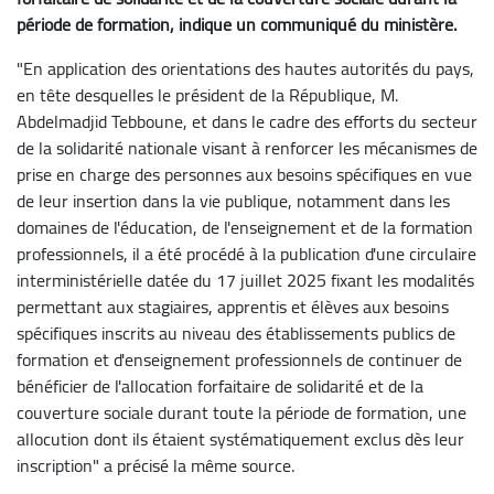
période de formation, indique un communiqué du ministère.
"En application des orientations des hautes autorités du pays,
en tête desquelles le président de la République, M.
Abdelmadjid Tebboune, et dans le cadre des efforts du secteur
de la solidarité nationale visant à renforcer les mécanismes de
prise en charge des personnes aux besoins spécifiques en vue
de leur insertion dans la vie publique, notamment dans les
domaines de l'éducation, de l'enseignement et de la formation
professionnels, il a été procédé à la publication d'une circulaire
interministérielle datée du 17 juillet 2025 fixant les modalités
permettant aux stagiaires, apprentis et élèves aux besoins
spécifiques inscrits au niveau des établissements publics de
formation et d'enseignement professionnels de continuer de
bénéficier de l'allocation forfaitaire de solidarité et de la
couverture sociale durant toute la période de formation, une
allocution dont ils étaient systématiquement exclus dès leur
inscription" a précisé la même source.