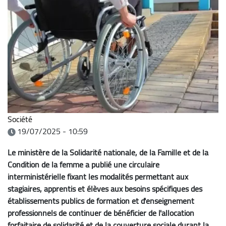
Société
19/07/2025 - 10:59
Le ministère de la Solidarité nationale, de la Famille et de la
Condition de la femme a publié une circulaire
interministérielle fixant les modalités permettant aux
stagiaires, apprentis et élèves aux besoins spécifiques des
établissements publics de formation et d'enseignement
professionnels de continuer de bénéficier de l'allocation
forfaitaire de solidarité et de la couverture sociale durant la