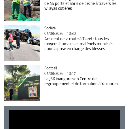
de 45 ports et abris de pêche à travers les
wilayas côtières
Catégorie
Société
07/08/2026 - 10:30
Accident de la route à Tiaret : tous les
moyens humains et matériels mobilisés
pour la prise en charge des blessés
Catégorie
Football
07/08/2026 - 10:17
La JSK inaugure son Centre de
regroupement et de formation à Yakouren