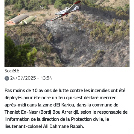
Société
24/07/2025 - 13:54
Pas moins de 10 avions de lutte contre les incendies ont été
déployés pour éteindre un feu qui s’est déclaré mercredi
après-midi dans la zone d’El Kariou, dans la commune de
Theniet En-Nasr (Bordj Bou Arreridj), selon le responsable de
l'information de la direction de la Protection civile, le
lieutenant-colonel Ali Dahmane Rabah.