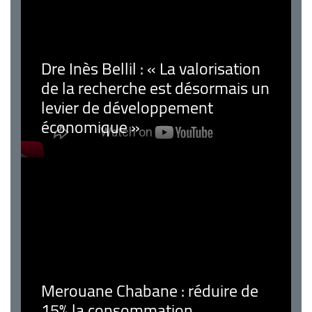
Dre Inès Bellil : « La valorisation
de la recherche est désormais un
levier de développement
économique »
Merouane Chabane : réduire de
15% la consommation