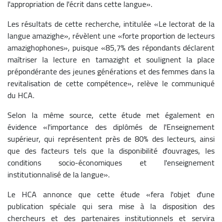
l'appropriation de l'écrit dans cette langue».
Les résultats de cette recherche, intitulée «Le lectorat de la
langue amazighe», révèlent une «forte proportion de lecteurs
amazighophones», puisque «85,7% des répondants déclarent
maîtriser la lecture en tamazight et soulignent la place
prépondérante des jeunes générations et des femmes dans la
revitalisation de cette compétence», relève le communiqué
du HCA.
Selon la même source, cette étude met également en
évidence «l'importance des diplômés de l'Enseignement
supérieur, qui représentent près de 80% des lecteurs, ainsi
que des facteurs tels que la disponibilité d'ouvrages, les
conditions socio-économiques et l'enseignement
institutionnalisé de la langue».
Le HCA annonce que cette étude «fera l'objet d'une
publication spéciale qui sera mise à la disposition des
chercheurs et des partenaires institutionnels et servira