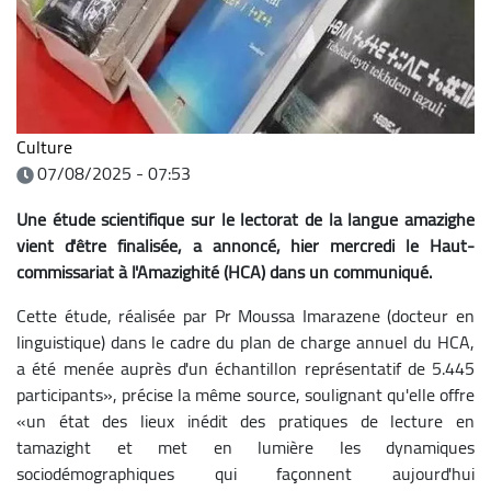
Culture
07/08/2025 - 07:53
Une étude scientifique sur le lectorat de la langue amazighe
vient d'être finalisée, a annoncé, hier mercredi le Haut-
commissariat à l'Amazighité (HCA) dans un communiqué.
Cette étude, réalisée par Pr Moussa Imarazene (docteur en
linguistique) dans le cadre du plan de charge annuel du HCA,
a été menée auprès d'un échantillon représentatif de 5.445
participants», précise la même source, soulignant qu'elle offre
«un état des lieux inédit des pratiques de lecture en
tamazight et met en lumière les dynamiques
sociodémographiques qui façonnent aujourd'hui