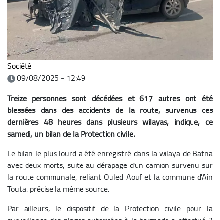
Société
09/08/2025 - 12:49
Treize personnes sont décédées et 617 autres ont été
blessées dans des accidents de la route, survenus ces
dernières 48 heures dans plusieurs wilayas, indique, ce
samedi, un bilan de la Protection civile.
Le bilan le plus lourd a été enregistré dans la wilaya de Batna
avec deux morts, suite au dérapage d'un camion survenu sur
la route communale, reliant Ouled Aouf et la commune d'Ain
Touta, précise la même source.
Par ailleurs, le dispositif de la Protection civile pour la
surveillance des plages autorisées à la baignade a effectué 2