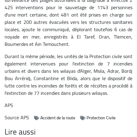
425 interventions pour le sauvetage de 1743 personnes
d'une mort certaine, dont 481 ont été prises en charge sur
place et 200 autres évacuées vers les structures sanitaires
locales, ajoute le communiqué, déplorant toutefois 6 cas de
noyade en mer, enregistrés à El Taref, Oran, Tlemcen,
Boumerdes et Ain Temouchent.
Durant la même période, les unités de la Protection civile sont
également intervenues pour l'extinction de 7 incendies
urbains et divers dans les wilayas d'Alger, Msila, Adrar, Bordj
Bou Arréridj, Constantine et Blida, alors que le dispositif de
lutte contre les incendies de forêts et de récoltes a procédé à
l'extinction de 77 incendies dans plusieurs wilayas.
APS
Source
APS
Accident de la route
Protection Civile
Lire aussi