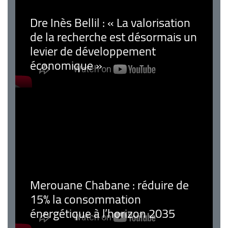
Dre Inès Bellil : « La valorisation
de la recherche est désormais un
levier de développement
économique »
Merouane Chabane : réduire de
15% la consommation
énergétique à l’horizon 2035