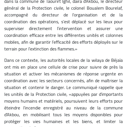
dans la commune de Taourirt Ighil, daïra d’Akbou, le directeur
général de la Protection civile, le colonel Boualem Bourelaf,
accompagné du directeur de l’organisation et de la
coordination des opérations, s’est déplacé sur les lieux pour
superviser directement l’intervention et assurer une
coordination efficace entre les différentes unités et colonnes
mobiles, afin de garantir l’efficacité des efforts déployés sur le
terrain pour l’extinction des flammes.»
Dans ce contexte, les autorités locales de la wilaya de Béjaïa
ont mis en place une cellule de crise pour suivre de près la
situation et activer les mécanismes de réponse urgente en
coordination avec les secteurs concernés, afin de maîtriser la
situation et contenir le danger. Le communiqué rappelle que
les unités de la Protection civile, «appuyées par d’importants
moyens humains et matériels, poursuivent leurs efforts pour
éteindre l’incendie enregistré au niveau de la commune
d’Akbou, en mobilisant tous les moyens disponibles pour
protéger les vies humaines et les biens, et limiter la