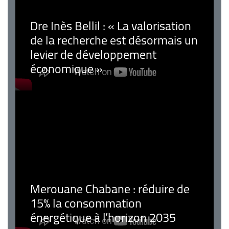
Dre Inès Bellil : « La valorisation
de la recherche est désormais un
levier de développement
économique »
Merouane Chabane : réduire de
15% la consommation
énergétique à l’horizon 2035