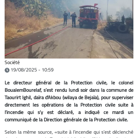
Société
19/08/2025 - 10:59
Le directeur général de la Protection civile, le colonel
BoualemBourelaf, s’est rendu lundi soir dans la commune de
Taourirt Ighil, daïra d’Akbou (wilaya de Bejaïa), pour superviser
directement les opérations de la Protection civile suite à
l’incendie qui s’y est déclaré, a indiqué ce mardi un
communiqué de la Direction générale de la Protection civile.
Selon la même source, «suite à l’incendie qui s’est déclenché