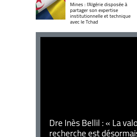
Mines : l'Algérie disposée à
partager son expertise
institutionnelle et technique
avec le Tchad
Dre Inès Bellil : « La val
recherche est désormais