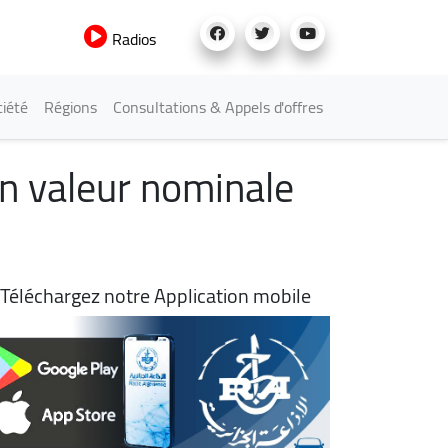
Radios
iété
Régions
Consultations & Appels d'offres
n valeur nominale
Téléchargez notre Application mobile