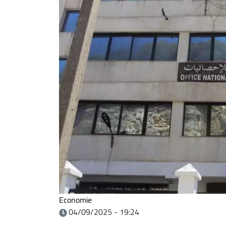
Economie
04/09/2025 - 19:24