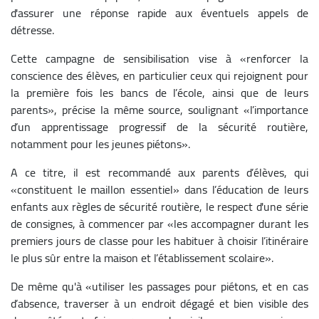
d'assurer une réponse rapide aux éventuels appels de
détresse.
Cette campagne de sensibilisation vise à «renforcer la
conscience des élèves, en particulier ceux qui rejoignent pour
la première fois les bancs de l’école, ainsi que de leurs
parents», précise la même source, soulignant «l’importance
d’un apprentissage progressif de la sécurité routière,
notamment pour les jeunes piétons».
A ce titre, il est recommandé aux parents d’élèves, qui
«constituent le maillon essentiel» dans l’éducation de leurs
enfants aux règles de sécurité routière, le respect d'une série
de consignes, à commencer par «les accompagner durant les
premiers jours de classe pour les habituer à choisir l’itinéraire
le plus sûr entre la maison et l’établissement scolaire».
De même qu'à «utiliser les passages pour piétons, et en cas
d’absence, traverser à un endroit dégagé et bien visible des