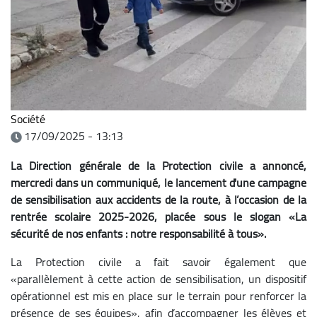
Société
17/09/2025 - 13:13
La Direction générale de la Protection civile a annoncé,
mercredi dans un communiqué, le lancement d'une campagne
de sensibilisation aux accidents de la route, à l’occasion de la
rentrée scolaire 2025-2026, placée sous le slogan «La
sécurité de nos enfants : notre responsabilité à tous».
La Protection civile a fait savoir également que
«parallèlement à cette action de sensibilisation, un dispositif
opérationnel est mis en place sur le terrain pour renforcer la
présence de ses équipes», afin d’accompagner les élèves et