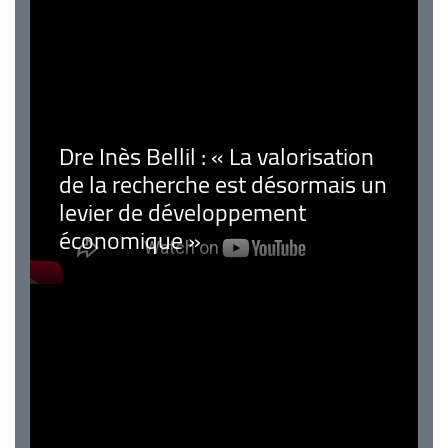
Dre Inès Bellil : « La valorisation
de la recherche est désormais un
levier de développement
économique »