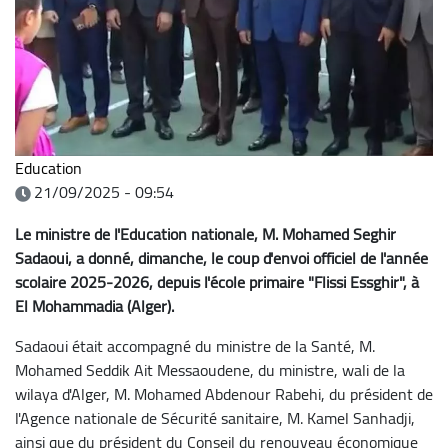
Education
21/09/2025 - 09:54
Le ministre de l'Education nationale, M. Mohamed Seghir
Sadaoui, a donné, dimanche, le coup d'envoi officiel de l'année
scolaire 2025-2026, depuis l'école primaire "Flissi Essghir", à
El Mohammadia (Alger).
Sadaoui était accompagné du ministre de la Santé, M.
Mohamed Seddik Ait Messaoudene, du ministre, wali de la
wilaya d'Alger, M. Mohamed Abdenour Rabehi, du président de
l'Agence nationale de Sécurité sanitaire, M. Kamel Sanhadji,
ainsi que du président du Conseil du renouveau économique