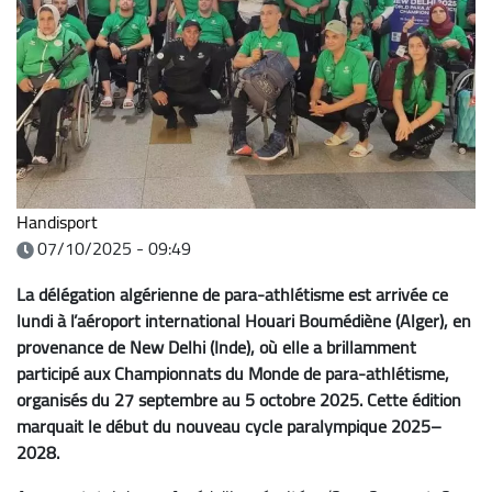
Handisport
07/10/2025 - 09:49
La délégation algérienne de para-athlétisme est arrivée ce
lundi à l’aéroport international Houari Boumédiène (Alger), en
provenance de New Delhi (Inde), où elle a brillamment
participé aux Championnats du Monde de para-athlétisme,
organisés du 27 septembre au 5 octobre 2025. Cette édition
marquait le début du nouveau cycle paralympique 2025–
2028.