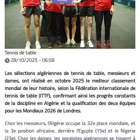
Tennis de table
28/10/2025 - 06:58
Les sélections algériennes de tennis de table, messieurs et
dames, ont réalisé en octobre 2025 le meilleur classement
mondial de leur histoire, selon la Fédération internationale de
tennis de table (ITTF), confirmant ainsi les progrès constants
de la discipline en Algérie et la qualification des deux équipes
pour les Mondiaux 2026 de Londres.
Chez les messieurs, l'Algérie occupe la 32e place mondiale, et
la 3e position africaine, derrière l'Egypte (15e) et le Nigeria
(23e).
Chez les dames, les pongistes algériennes se hissent à