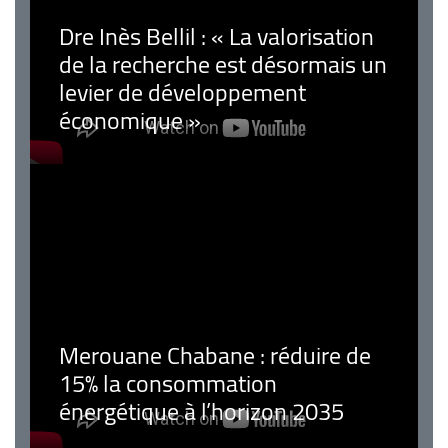
Dre Inès Bellil : « La valorisation
de la recherche est désormais un
levier de développement
économique »
Merouane Chabane : réduire de
15% la consommation
énergétique à l’horizon 2035