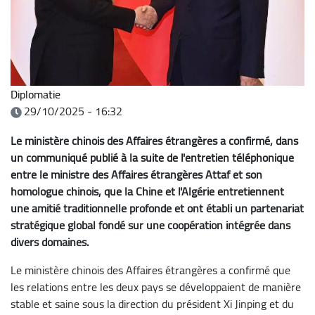
Diplomatie
29/10/2025 - 16:32
Le ministère chinois des Affaires étrangères a confirmé, dans
un communiqué publié à la suite de l'entretien téléphonique
entre le ministre des Affaires étrangères Attaf et son
homologue chinois, que la Chine et l'Algérie entretiennent
une amitié traditionnelle profonde et ont établi un partenariat
stratégique global fondé sur une coopération intégrée dans
divers domaines.
Le ministère chinois des Affaires étrangères a confirmé que
les relations entre les deux pays se développaient de manière
stable et saine sous la direction du président Xi Jinping et du