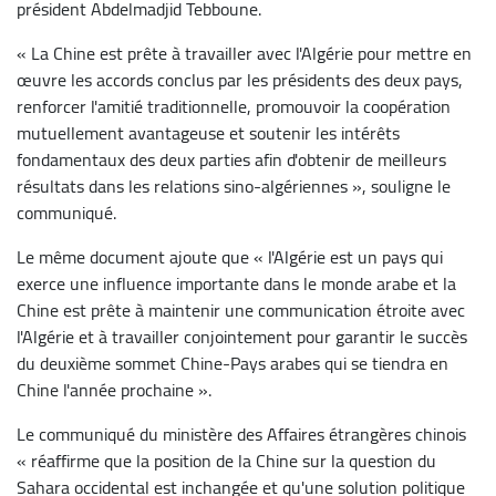
président Abdelmadjid Tebboune.
« La Chine est prête à travailler avec l'Algérie pour mettre en
œuvre les accords conclus par les présidents des deux pays,
renforcer l'amitié traditionnelle, promouvoir la coopération
mutuellement avantageuse et soutenir les intérêts
fondamentaux des deux parties afin d'obtenir de meilleurs
résultats dans les relations sino-algériennes », souligne le
communiqué.
Le même document ajoute que « l'Algérie est un pays qui
exerce une influence importante dans le monde arabe et la
Chine est prête à maintenir une communication étroite avec
l'Algérie et à travailler conjointement pour garantir le succès
du deuxième sommet Chine-Pays arabes qui se tiendra en
Chine l'année prochaine ».
Le communiqué du ministère des Affaires étrangères chinois
« réaffirme que la position de la Chine sur la question du
Sahara occidental est inchangée et qu'une solution politique