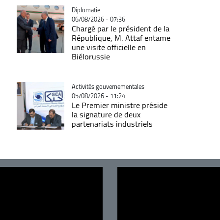
Catégorie
Diplomatie
06/08/2026 - 07:36
Chargé par le président de la
République, M. Attaf entame
une visite officielle en
Biélorussie
Catégorie
Activités gouvernementales
05/08/2026 - 11:24
Le Premier ministre préside
la signature de deux
partenariats industriels