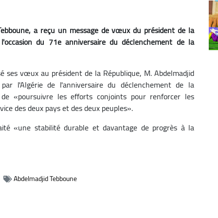
 Tebboune, a reçu un message de vœux du président de la
 l'occasion du 71e anniversaire du déclenchement de la
sé ses vœux au président de la République, M. Abdelmadjid
par l'Algérie de l'anniversaire du déclenchement de la
 de «poursuivre les efforts conjoints pour renforcer les
rvice des deux pays et des deux peuples».
ité «une stabilité durable et davantage de progrès à la
Abdelmadjid Tebboune