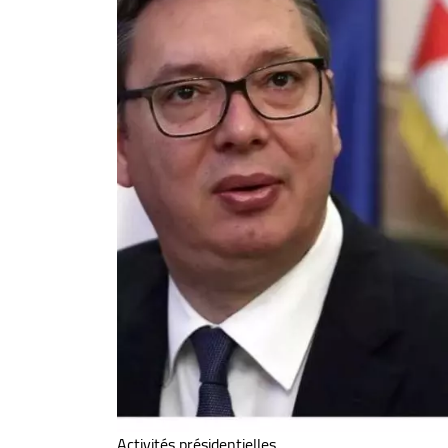
Activités présidentielles