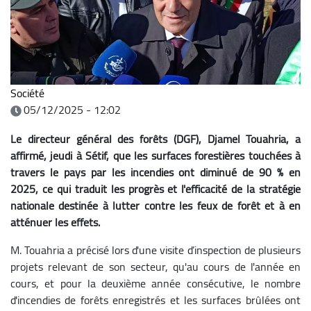
Société
05/12/2025 - 12:02
Le directeur général des forêts (DGF), Djamel Touahria, a
affirmé, jeudi à Sétif, que les surfaces forestières touchées à
travers le pays par les incendies ont diminué de 90 % en
2025, ce qui traduit les progrès et l'efficacité de la stratégie
nationale destinée à lutter contre les feux de forêt et à en
atténuer les effets.
M. Touahria a précisé lors d'une visite d’inspection de plusieurs
projets relevant de son secteur, qu'au cours de l'année en
cours, et pour la deuxième année consécutive, le nombre
d'incendies de forêts enregistrés et les surfaces brûlées ont