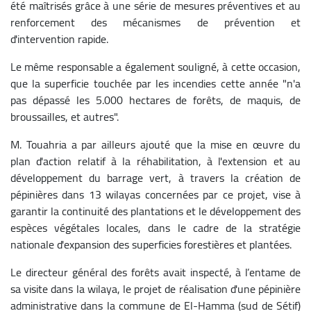
été maîtrisés grâce à une série de mesures préventives et au
renforcement des mécanismes de prévention et
d'intervention rapide.
Le même responsable a également souligné, à cette occasion,
que la superficie touchée par les incendies cette année "n'a
pas dépassé les 5.000 hectares de forêts, de maquis, de
broussailles, et autres".
M. Touahria a par ailleurs ajouté que la mise en œuvre du
plan d'action relatif à la réhabilitation, à l'extension et au
développement du barrage vert, à travers la création de
pépinières dans 13 wilayas concernées par ce projet, vise à
garantir la continuité des plantations et le développement des
espèces végétales locales, dans le cadre de la stratégie
nationale d'expansion des superficies forestières et plantées.
Le directeur général des forêts avait inspecté, à l’entame de
sa visite dans la wilaya, le projet de réalisation d'une pépinière
administrative dans la commune de El-Hamma (sud de Sétif)