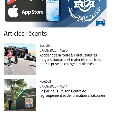
Articles récents
Catégorie
Société
07/08/2026 - 10:30
Accident de la route à Tiaret : tous les
moyens humains et matériels mobilisés
pour la prise en charge des blessés
Catégorie
Football
07/08/2026 - 10:17
La JSK inaugure son Centre de
regroupement et de formation à Yakouren