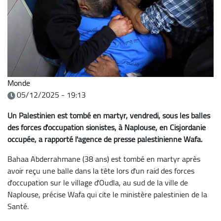
Monde
05/12/2025 - 19:13
Un Palestinien est tombé en martyr, vendredi, sous les balles
des forces d'occupation sionistes, à Naplouse, en Cisjordanie
occupée, a rapporté l'agence de presse palestinienne Wafa.
Bahaa Abderrahmane (38 ans) est tombé en martyr après
avoir reçu une balle dans la tête lors d'un raid des forces
d'occupation sur le village d'Oudla, au sud de la ville de
Naplouse, précise Wafa qui cite le ministère palestinien de la
Santé.