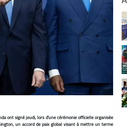
 ont signé jeudi, lors d'une cérémonie officielle organisée
ington, un accord de paix global visant à mettre un terme