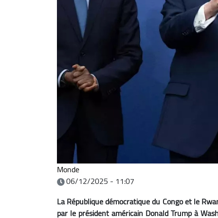
Monde
06/12/2025 - 11:07
La République démocratique du Congo et le Rwanda
par le président américain Donald Trump à Wash