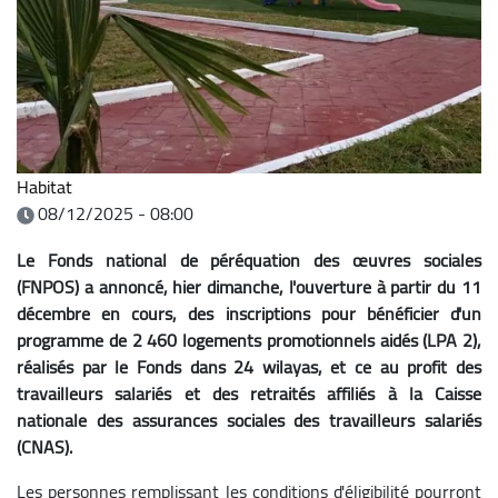
Habitat
08/12/2025 - 08:00
Le Fonds national de péréquation des œuvres sociales
(FNPOS) a annoncé, hier dimanche, l'ouverture à partir du 11
décembre en cours, des inscriptions pour bénéficier d'un
programme de 2 460 logements promotionnels aidés (LPA 2),
réalisés par le Fonds dans 24 wilayas, et ce au profit des
travailleurs salariés et des retraités affiliés à la Caisse
nationale des assurances sociales des travailleurs salariés
(CNAS).
Les personnes remplissant les conditions d'éligibilité pourront