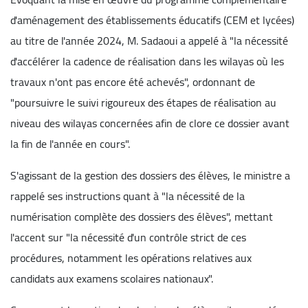
d'aménagement des établissements éducatifs (CEM et lycées)
au titre de l'année 2024, M. Sadaoui a appelé à "la nécessité
d'accélérer la cadence de réalisation dans les wilayas où les
travaux n'ont pas encore été achevés", ordonnant de
"poursuivre le suivi rigoureux des étapes de réalisation au
niveau des wilayas concernées afin de clore ce dossier avant
la fin de l'année en cours".
S'agissant de la gestion des dossiers des élèves, le ministre a
rappelé ses instructions quant à "la nécessité de la
numérisation complète des dossiers des élèves", mettant
l'accent sur "la nécessité d'un contrôle strict de ces
procédures, notamment les opérations relatives aux
candidats aux examens scolaires nationaux".