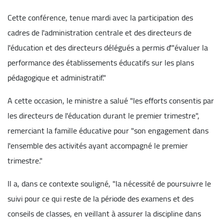
Cette conférence, tenue mardi avec la participation des
cadres de l'administration centrale et des directeurs de
l'éducation et des directeurs délégués a permis d'"évaluer la
performance des établissements éducatifs sur les plans
pédagogique et administratif."
A cette occasion, le ministre a salué "les efforts consentis par
les directeurs de l'éducation durant le premier trimestre",
remerciant la famille éducative pour "son engagement dans
l'ensemble des activités ayant accompagné le premier
trimestre."
Il a, dans ce contexte souligné, "la nécessité de poursuivre le
suivi pour ce qui reste de la période des examens et des
conseils de classes, en veillant à assurer la discipline dans