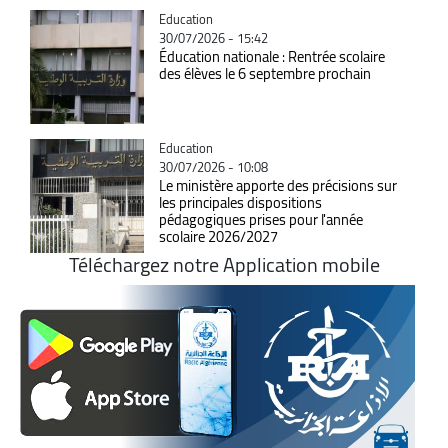
Catégorie
Education
30/07/2026 - 15:42
Éducation nationale : Rentrée scolaire
des élèves le 6 septembre prochain
Catégorie
Education
30/07/2026 - 10:08
Le ministère apporte des précisions sur
les principales dispositions
pédagogiques prises pour l'année
scolaire 2026/2027
Téléchargez notre Application mobile