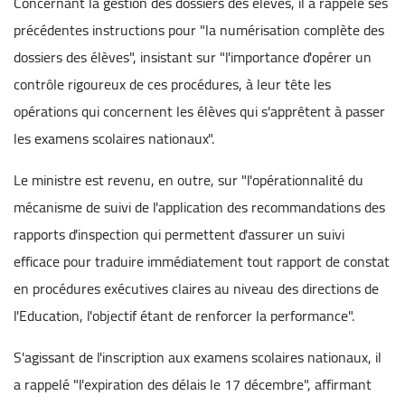
Concernant la gestion des dossiers des élèves, il a rappelé ses
précédentes instructions pour "la numérisation complète des
dossiers des élèves", insistant sur "l'importance d'opérer un
contrôle rigoureux de ces procédures, à leur tête les
opérations qui concernent les élèves qui s'apprêtent à passer
les examens scolaires nationaux".
Le ministre est revenu, en outre, sur "l'opérationnalité du
mécanisme de suivi de l'application des recommandations des
rapports d'inspection qui permettent d'assurer un suivi
efficace pour traduire immédiatement tout rapport de constat
en procédures exécutives claires au niveau des directions de
l'Education, l'objectif étant de renforcer la performance".
S'agissant de l'inscription aux examens scolaires nationaux, il
a rappelé "l'expiration des délais le 17 décembre", affirmant