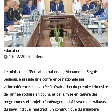
Education
10/12/2025 - 13:44
Le ministre de l'Education nationale, Mohammed Seghir
Sadaoui, a présidé une conférence nationale par
visioconférence, consacrée à l'évaluation du premier trimestre
de l'année scolaire en cours, et de la mise en œuvre des
programmes et projets d'aménagement à travers les wilayas
du pays, indique, mercredi, un communiqué du ministère.