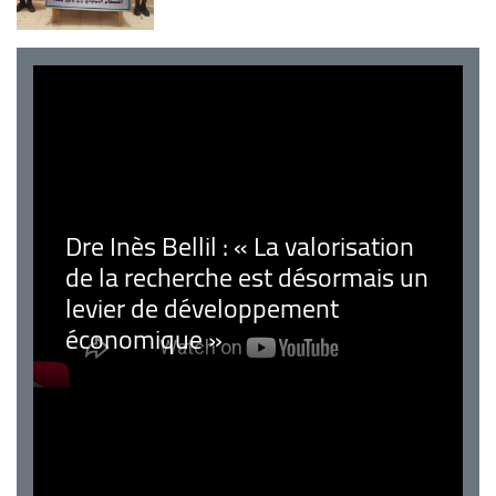
Dre Inès Bellil : « La valorisation
de la recherche est désormais un
levier de développement
économique »