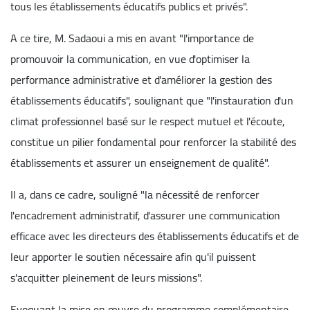
tous les établissements éducatifs publics et privés".
A ce tire, M. Sadaoui a mis en avant "l'importance de
promouvoir la communication, en vue d'optimiser la
performance administrative et d'améliorer la gestion des
établissements éducatifs", soulignant que "l'instauration d'un
climat professionnel basé sur le respect mutuel et l'écoute,
constitue un pilier fondamental pour renforcer la stabilité des
établissements et assurer un enseignement de qualité".
Il a, dans ce cadre, souligné "la nécessité de renforcer
l'encadrement administratif, d'assurer une communication
efficace avec les directeurs des établissements éducatifs et de
leur apporter le soutien nécessaire afin qu'il puissent
s'acquitter pleinement de leurs missions".
Evoquant la mise en œuvre du programme complémentaire