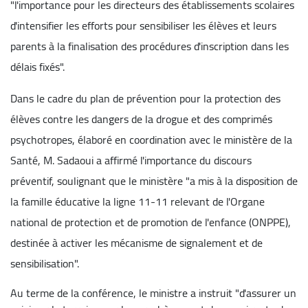
"l'importance pour les directeurs des établissements scolaires
d'intensifier les efforts pour sensibiliser les élèves et leurs
parents à la finalisation des procédures d'inscription dans les
délais fixés".
Dans le cadre du plan de prévention pour la protection des
élèves contre les dangers de la drogue et des comprimés
psychotropes, élaboré en coordination avec le ministère de la
Santé, M. Sadaoui a affirmé l'importance du discours
préventif, soulignant que le ministère "a mis à la disposition de
la famille éducative la ligne 11-11 relevant de l'Organe
national de protection et de promotion de l'enfance (ONPPE),
destinée à activer les mécanisme de signalement et de
sensibilisation".
Au terme de la conférence, le ministre a instruit "d'assurer un