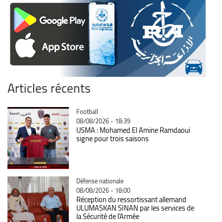
Articles récents
Catégorie
Football
08/08/2026 - 18:39
USMA : Mohamed El Amine Ramdaoui
signe pour trois saisons
Catégorie
Défense nationale
08/08/2026 - 18:00
Réception du ressortissant allemand
ULUMASKAN SINAN par les services de
la Sécurité de l’Armée