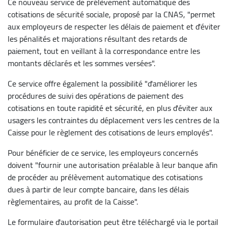
Ce nouveau service de prélèvement automatique des
cotisations de sécurité sociale, proposé par la CNAS, "permet
aux employeurs de respecter les délais de paiement et d'éviter
les pénalités et majorations résultant des retards de
paiement, tout en veillant à la correspondance entre les
montants déclarés et les sommes versées".
Ce service offre également la possibilité "d'améliorer les
procédures de suivi des opérations de paiement des
cotisations en toute rapidité et sécurité, en plus d'éviter aux
usagers les contraintes du déplacement vers les centres de la
Caisse pour le règlement des cotisations de leurs employés".
Pour bénéficier de ce service, les employeurs concernés
doivent "fournir une autorisation préalable à leur banque afin
de procéder au prélèvement automatique des cotisations
dues à partir de leur compte bancaire, dans les délais
règlementaires, au profit de la Caisse".
Le formulaire d'autorisation peut être téléchargé via le portail