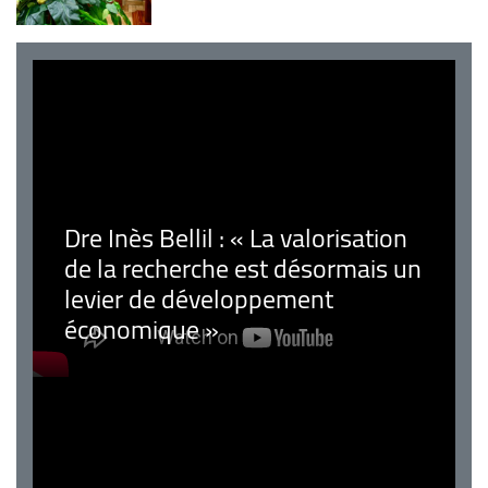
Dre Inès Bellil : « La valorisation
de la recherche est désormais un
levier de développement
économique »