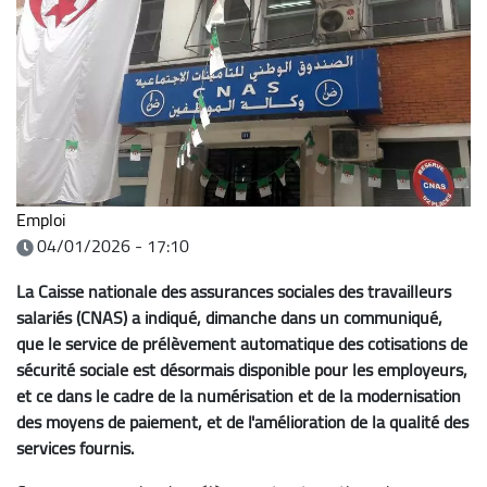
Emploi
04/01/2026 - 17:10
La Caisse nationale des assurances sociales des travailleurs
salariés (CNAS) a indiqué, dimanche dans un communiqué,
que le service de prélèvement automatique des cotisations de
sécurité sociale est désormais disponible pour les employeurs,
et ce dans le cadre de la numérisation et de la modernisation
des moyens de paiement, et de l'amélioration de la qualité des
services fournis.