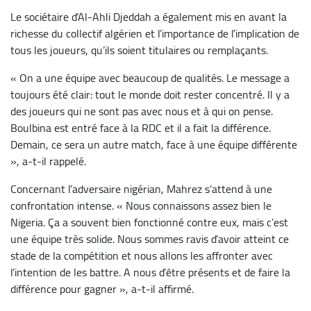
Le sociétaire d’Al-Ahli Djeddah a également mis en avant la
richesse du collectif algérien et l’importance de l’implication de
tous les joueurs, qu’ils soient titulaires ou remplaçants.
« On a une équipe avec beaucoup de qualités. Le message a
toujours été clair: tout le monde doit rester concentré. Il y a
des joueurs qui ne sont pas avec nous et à qui on pense.
Boulbina est entré face à la RDC et il a fait la différence.
Demain, ce sera un autre match, face à une équipe différente
», a-t-il rappelé.
Concernant l’adversaire nigérian, Mahrez s’attend à une
confrontation intense. « Nous connaissons assez bien le
Nigeria. Ça a souvent bien fonctionné contre eux, mais c’est
une équipe très solide. Nous sommes ravis d’avoir atteint ce
stade de la compétition et nous allons les affronter avec
l’intention de les battre. A nous d’être présents et de faire la
différence pour gagner », a-t-il affirmé.