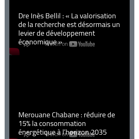
Dre Inès Bellil : « La valorisation
de la recherche est désormais un
levier de développement
économique »
Merouane Chabane : réduire de
15% la consommation
énergétique à l’horizon 2035