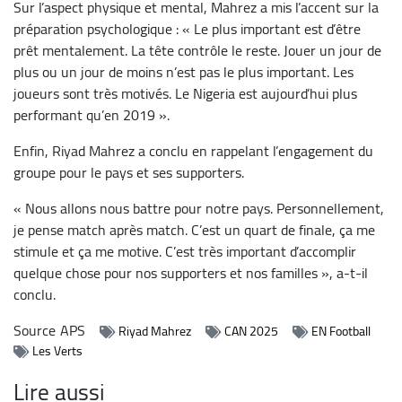
Sur l’aspect physique et mental, Mahrez a mis l’accent sur la
préparation psychologique : « Le plus important est d’être
prêt mentalement. La tête contrôle le reste. Jouer un jour de
plus ou un jour de moins n’est pas le plus important. Les
joueurs sont très motivés. Le Nigeria est aujourd’hui plus
performant qu’en 2019 ».
Enfin, Riyad Mahrez a conclu en rappelant l’engagement du
groupe pour le pays et ses supporters.
« Nous allons nous battre pour notre pays. Personnellement,
je pense match après match. C’est un quart de finale, ça me
stimule et ça me motive. C’est très important d’accomplir
quelque chose pour nos supporters et nos familles », a-t-il
conclu.
Source
APS
Riyad Mahrez
CAN 2025
EN Football
Les Verts
Lire aussi