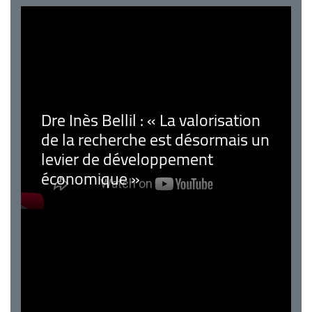
Dre Inès Bellil : « La valorisation
de la recherche est désormais un
levier de développement
économique »