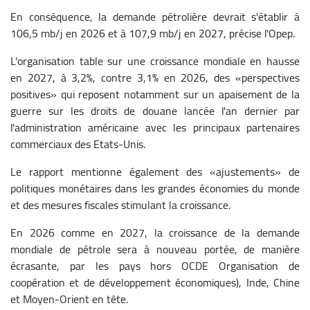
En conséquence, la demande pétrolière devrait s'établir à
106,5 mb/j en 2026 et à 107,9 mb/j en 2027, précise l'Opep.
L'organisation table sur une croissance mondiale en hausse
en 2027, à 3,2%, contre 3,1% en 2026, des «perspectives
positives» qui reposent notamment sur un apaisement de la
guerre sur les droits de douane lancée l'an dernier par
l'administration américaine avec les principaux partenaires
commerciaux des Etats-Unis.
Le rapport mentionne également des «ajustements» de
politiques monétaires dans les grandes économies du monde
et des mesures fiscales stimulant la croissance.
En 2026 comme en 2027, la croissance de la demande
mondiale de pétrole sera à nouveau portée, de manière
écrasante, par les pays hors OCDE Organisation de
coopération et de développement économiques), Inde, Chine
et Moyen-Orient en tête.