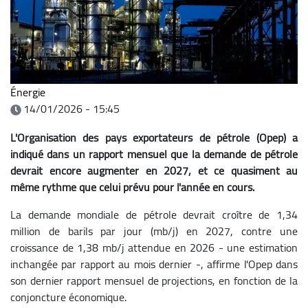
Énergie
14/01/2026 - 15:45
L'Organisation des pays exportateurs de pétrole (Opep) a
indiqué dans un rapport mensuel que la demande de pétrole
devrait encore augmenter en 2027, et ce quasiment au
même rythme que celui prévu pour l'année en cours.
La demande mondiale de pétrole devrait croître de 1,34
million de barils par jour (mb/j) en 2027, contre une
croissance de 1,38 mb/j attendue en 2026 - une estimation
inchangée par rapport au mois dernier -, affirme l'Opep dans
son dernier rapport mensuel de projections, en fonction de la
conjoncture économique.