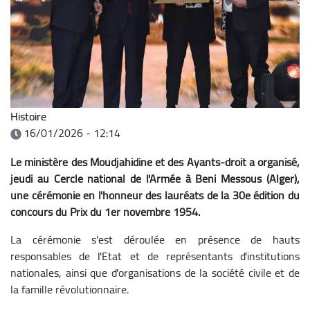
Histoire
16/01/2026 - 12:14
Le ministère des Moudjahidine et des Ayants-droit a organisé,
jeudi au Cercle national de l'Armée à Beni Messous (Alger),
une cérémonie en l'honneur des lauréats de la 30e édition du
concours du Prix du 1er novembre 1954.
La cérémonie s'est déroulée en présence de hauts
responsables de l'Etat et de représentants d'institutions
nationales, ainsi que d'organisations de la société civile et de
la famille révolutionnaire.