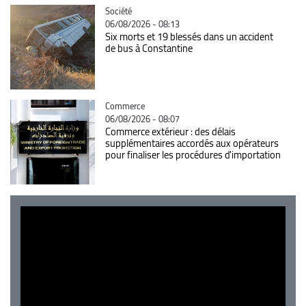
Catégorie
Société
06/08/2026 - 08:13
Six morts et 19 blessés dans un accident
de bus à Constantine
Catégorie
Commerce
06/08/2026 - 08:07
Commerce extérieur : des délais
supplémentaires accordés aux opérateurs
pour finaliser les procédures d'importation