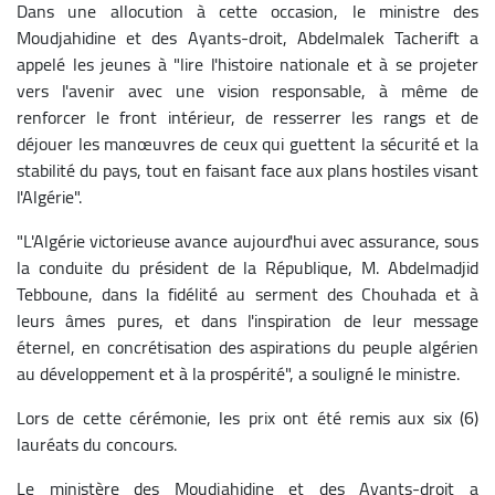
Dans une allocution à cette occasion, le ministre des
Moudjahidine et des Ayants-droit, Abdelmalek Tacherift a
appelé les jeunes à "lire l'histoire nationale et à se projeter
vers l'avenir avec une vision responsable, à même de
renforcer le front intérieur, de resserrer les rangs et de
déjouer les manœuvres de ceux qui guettent la sécurité et la
stabilité du pays, tout en faisant face aux plans hostiles visant
l'Algérie".
"L'Algérie victorieuse avance aujourd'hui avec assurance, sous
la conduite du président de la République, M. Abdelmadjid
Tebboune, dans la fidélité au serment des Chouhada et à
leurs âmes pures, et dans l'inspiration de leur message
éternel, en concrétisation des aspirations du peuple algérien
au développement et à la prospérité", a souligné le ministre.
Lors de cette cérémonie, les prix ont été remis aux six (6)
lauréats du concours.
Le ministère des Moudjahidine et des Ayants-droit a