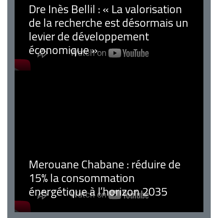
Dre Inès Bellil : « La valorisation
de la recherche est désormais un
levier de développement
économique »
Merouane Chabane : réduire de
15% la consommation
énergétique à l’horizon 2035